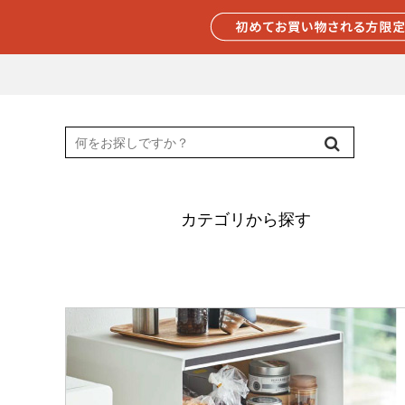
カテゴリから探す