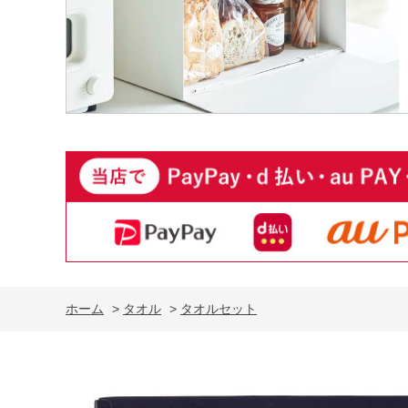
ホーム
>
タオル
>
タオルセット