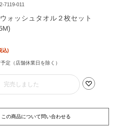
22-7119-011
 ウォッシュタオル２枚セット
5M)
荷予定（店舗休業日を除く）
完売しました
この商品について問い合わせる