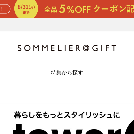
特集から探す