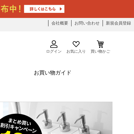
会社概要
お問い合わせ
新規会員登録
ログイン
お気に入り
買い物かご
お買い物ガイド