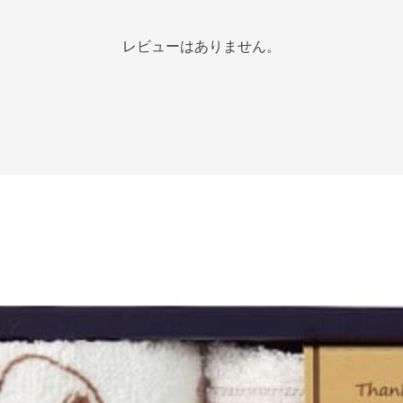
レビューはありません。