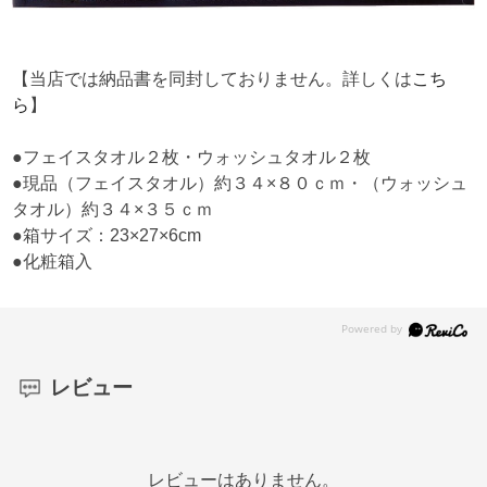
【当店では納品書を同封しておりません。詳しくは
こち
ら
】
●フェイスタオル２枚・ウォッシュタオル２枚
●現品（フェイスタオル）約３４×８０ｃｍ・（ウォッシュ
タオル）約３４×３５ｃｍ
●箱サイズ：23×27×6cm
●化粧箱入
レビュー
レビューはありません。