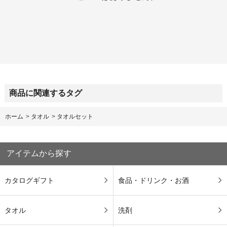
商品に関連するタグ
ホーム
>
タオル
>
タオルセット
アイテムから探す
カタログギフト
食品・ドリンク・お酒
タオル
洗剤