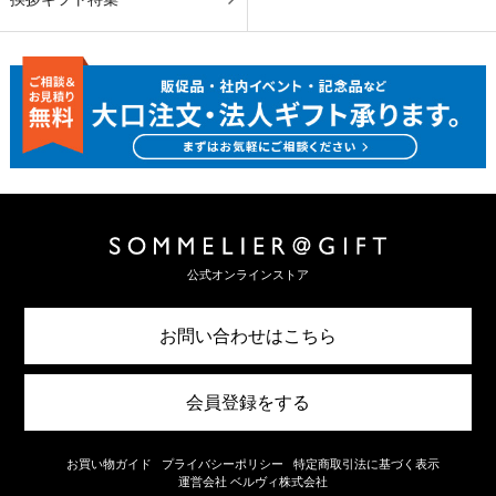
公式オンラインストア
お問い合わせはこちら
会員登録をする
お買い物ガイド
プライバシーポリシー
特定商取引法に基づく表示
運営会社 ベルヴィ株式会社