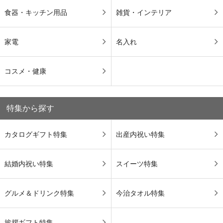
食器・キッチン用品
雑貨・インテリア
家電
名入れ
コスメ・健康
特集から探す
カタログギフト特集
出産内祝い特集
結婚内祝い特集
スイーツ特集
グルメ＆ドリンク特集
今治タオル特集
挨拶ギフト特集