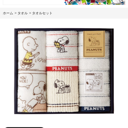
ホーム
>
タオル
>
タオルセット