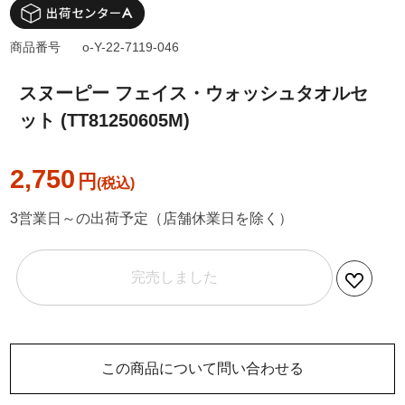
商品番号
o-Y-22-7119-046
スヌーピー フェイス・ウォッシュタオルセ
ット (TT81250605M)
2,750
円
3営業日～の出荷予定（店舗休業日を除く）
完売しました
この商品について問い合わせる