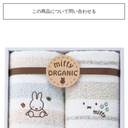
この商品について問い合わせる