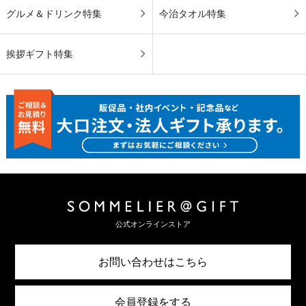
グルメ＆ドリンク特集
今治タオル特集
挨拶ギフト特集
公式オンラインストア
お問い合わせはこちら
会員登録をする