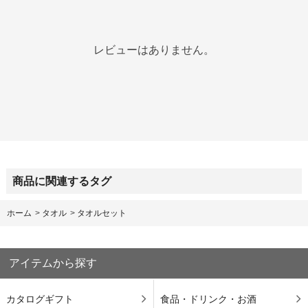
レビューはありません。
商品に関連するタグ
ホーム
>
タオル
>
タオルセット
アイテムから探す
カタログギフト
食品・ドリンク・お酒