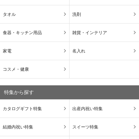
タオル
洗剤
食器・キッチン用品
雑貨・インテリア
家電
名入れ
コスメ・健康
特集から探す
カタログギフト特集
出産内祝い特集
結婚内祝い特集
スイーツ特集