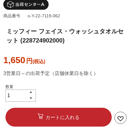
商品番号
o-Y-22-7119-062
ミッフィー フェイス・ウォッシュタオルセ
ット (228724902000)
1,650
円
3営業日～の出荷予定（店舗休業日を除く）
カートに入れる