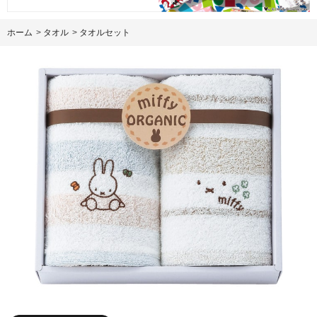
ホーム
>
タオル
>
タオルセット