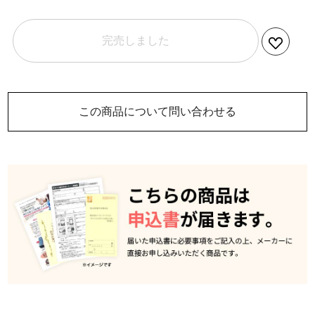
完売しました
この商品について問い合わせる