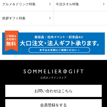
グルメ＆ドリンク特集
今治タオル特集
挨拶ギフト特集
公式オンラインストア
お問い合わせはこちら
会員登録をする