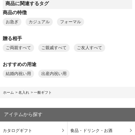
商品に関連するタグ
商品の特徴
お急ぎ
カジュアル
フォーマル
贈る相手
ご両親すべて
ご親戚すべて
ご友人すべて
おすすめの用途
結婚内祝い用
出産内祝い用
ホーム
>
名入れ
>
一般ギフト
アイテムから探す
カタログギフト
食品・ドリンク・お酒