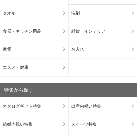
タオル
洗剤
食器・キッチン用品
雑貨・インテリア
家電
名入れ
コスメ・健康
特集から探す
カタログギフト特集
出産内祝い特集
結婚内祝い特集
スイーツ特集