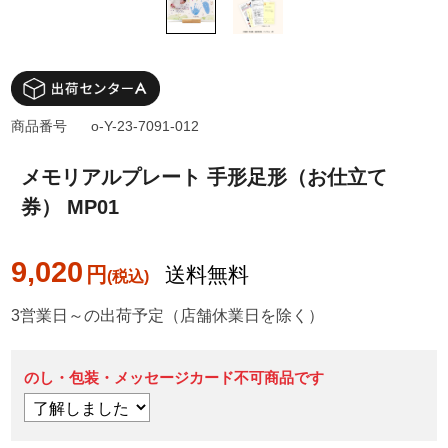
商品番号
o-Y-23-7091-012
メモリアルプレート 手形足形（お仕立て
券） MP01
9,020
円
送料無料
3営業日～の出荷予定（店舗休業日を除く）
のし・包装・メッセージカード不可商品です