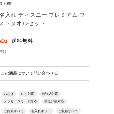
23-7095
名入れ ディズニー プレミアム フ
ストタオルセット
送料無料
届け
この商品について問い合わせる
お急ぎ
のし対応
包装紙対応
メッセージカード対応
手提げ袋対応
ご両親すべて
名入れギフト
ご親戚すべて