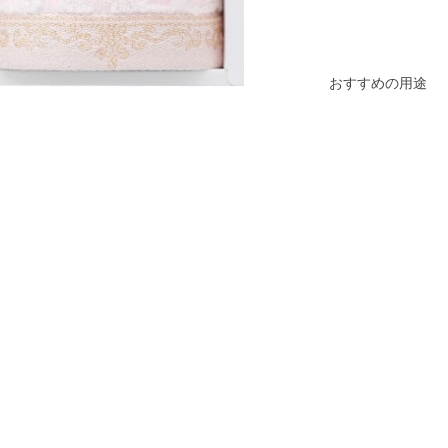
おすすめの用途