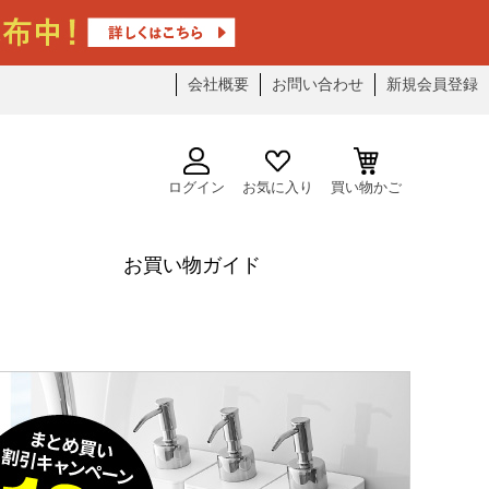
会社概要
お問い合わせ
新規会員登録
ログイン
お気に入り
買い物かご
お買い物ガイド