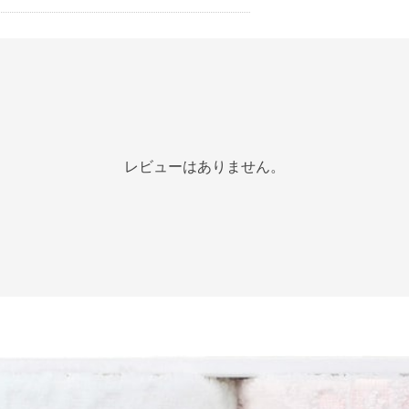
レビューはありません。