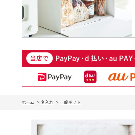
ホーム
>
名入れ
>
一般ギフト