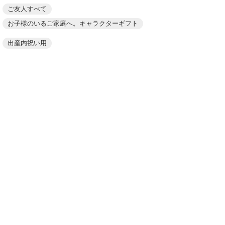
ご友人すべて
お子様のいるご家庭へ。キャラクターギフト
出産内祝い用