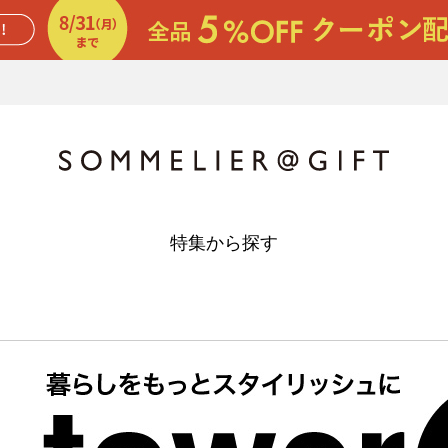
特集から探す