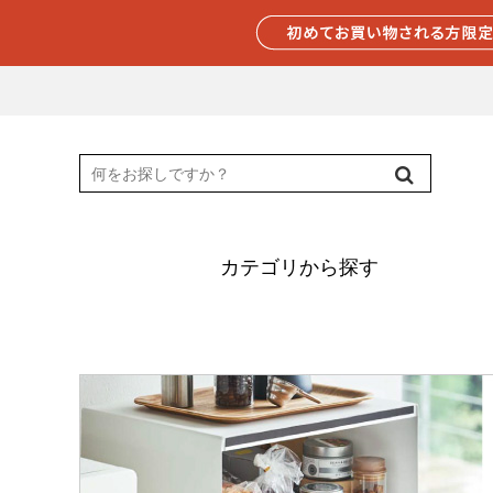
カテゴリから探す