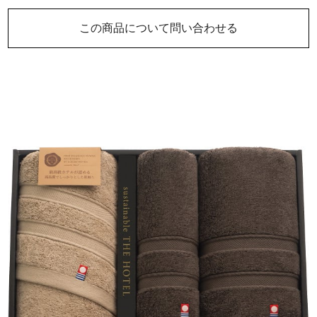
この商品について問い合わせる