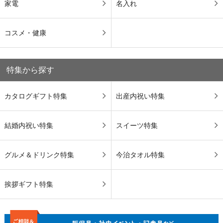
家電
名入れ
コスメ・健康
特集から探す
カタログギフト特集
出産内祝い特集
結婚内祝い特集
スイーツ特集
グルメ＆ドリンク特集
今治タオル特集
挨拶ギフト特集