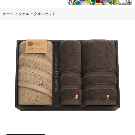
ホーム
>
タオル
>
タオルセット