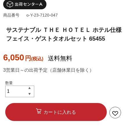
商品番号
o-Y-23-7120-047
サステナブル ＴＨＥ ＨＯＴＥＬ ホテル仕様
フェイス・ゲストタオルセット 65455
6,050
円
送料無料
3営業日～の出荷予定（店舗休業日を除く）
カートに入れる