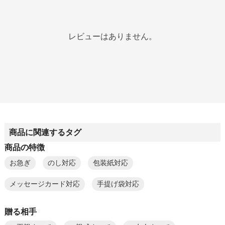
レビューはありません。
商品に関連するタグ
商品の特徴
お急ぎ
のし対応
包装紙対応
メッセージカード対応
手提げ袋対応
贈る相手