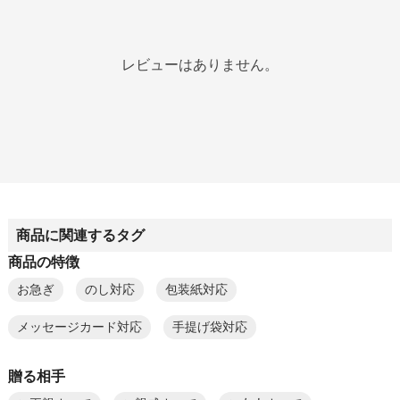
レビューはありません。
商品に関連するタグ
商品の特徴
お急ぎ
のし対応
包装紙対応
メッセージカード対応
手提げ袋対応
贈る相手