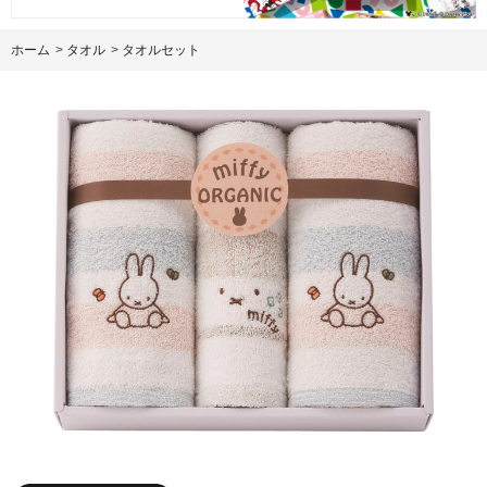
ホーム
>
タオル
>
タオルセット