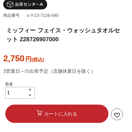
商品番号
o-Y-23-7126-045
ミッフィー フェイス・ウォッシュタオルセ
ット 228726907000
2,750
円
3営業日～の出荷予定（店舗休業日を除く）
カートに入れる