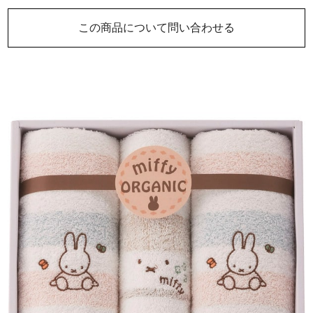
この商品について問い合わせる