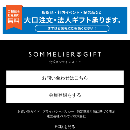
公式オンラインストア
お問い合わせはこちら
会員登録をする
お買い物ガイド
プライバシーポリシー
特定商取引法に基づく表示
運営会社 ベルヴィ株式会社
PC版を見る