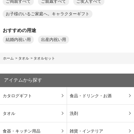
ご両親すべて
ご親戚すべて
ご友人すべて
お子様のいるご家庭へ。キャラクターギフト
おすすめの用途
結婚内祝い用
出産内祝い用
ホーム
>
タオル
>
タオルセット
アイテムから探す
カタログギフト
食品・ドリンク・お酒
タオル
洗剤
食器・キッチン用品
雑貨・インテリア