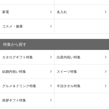
家電
名入れ
コスメ・健康
特集から探す
カタログギフト特集
出産内祝い特集
結婚内祝い特集
スイーツ特集
グルメ＆ドリンク特集
今治タオル特集
挨拶ギフト特集