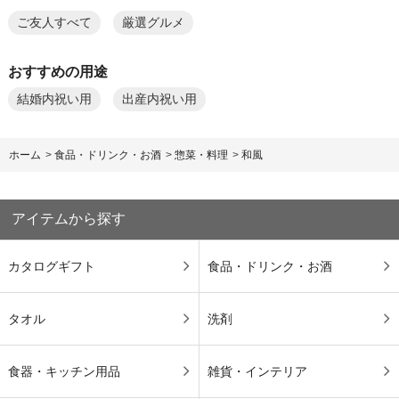
ご友人すべて
厳選グルメ
おすすめの用途
結婚内祝い用
出産内祝い用
ホーム
>
食品・ドリンク・お酒
>
惣菜・料理
>
和風
アイテムから探す
カタログギフト
食品・ドリンク・お酒
タオル
洗剤
食器・キッチン用品
雑貨・インテリア