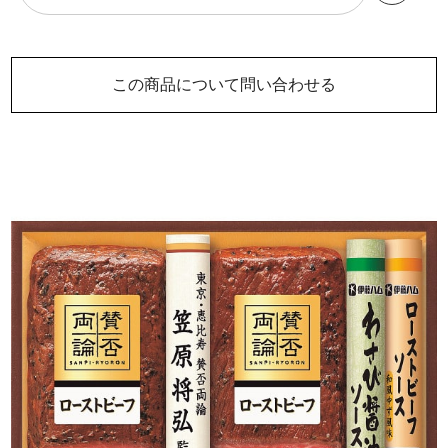
この商品について問い合わせる