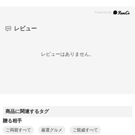
レビュー
レビューはありません。
商品に関連するタグ
贈る相手
ご両親すべて
厳選グルメ
ご親戚すべて