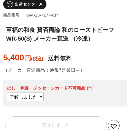
商品番号
d-M-23-7177-014
至福の和食 賛否両論 和のローストビーフ
WR-50(S) メーカー直送 （冷凍）
5,400
円
送料無料
（メーカー直送商品：通常7営業日～）
のし・包装・メッセージカード不可商品です
完売しました