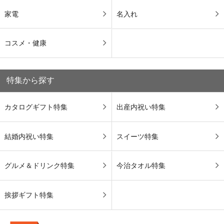
家電
名入れ
コスメ・健康
特集から探す
カタログギフト特集
出産内祝い特集
結婚内祝い特集
スイーツ特集
グルメ＆ドリンク特集
今治タオル特集
挨拶ギフト特集