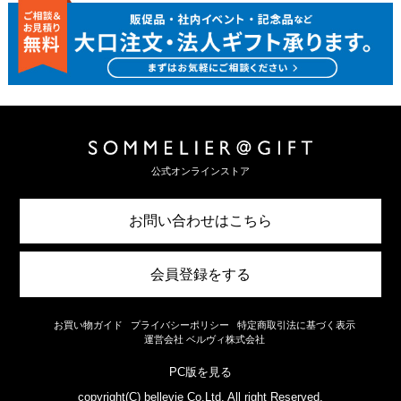
公式オンラインストア
お問い合わせはこちら
会員登録をする
お買い物ガイド
プライバシーポリシー
特定商取引法に基づく表示
運営会社 ベルヴィ株式会社
PC版を見る
copyright(C) bellevie Co.Ltd. All right Reserved.