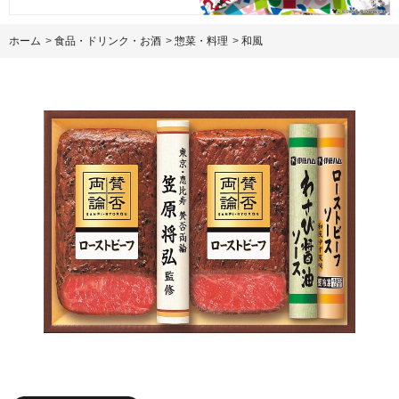
ホーム
>
食品・ドリンク・お酒
>
惣菜・料理
>
和風