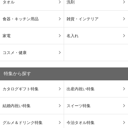
タオル
洗剤
食器・キッチン用品
雑貨・インテリア
家電
名入れ
コスメ・健康
特集から探す
カタログギフト特集
出産内祝い特集
結婚内祝い特集
スイーツ特集
グルメ＆ドリンク特集
今治タオル特集