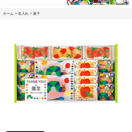
ホーム
>
名入れ
>
菓子