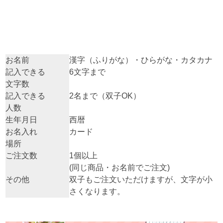
お名前
漢字（ふりがな）・ひらがな・カタカナ
記入できる
6文字まで
文字数
記入できる
2名まで（双子OK）
人数
生年月日
西暦
お名入れ
カード
場所
ご注文数
1個以上
(同じ商品・お名前でご注文)
その他
双子もご注文いただけますが、文字が小
さくなります。