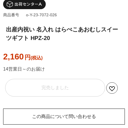
商品番号
o-Y-23-7072-026
出産内祝い 名入れ はらぺこあおむしスイー
ツギフト HPZ-20
2,160
円
14営業日～のお届け
完売しました
この商品について問い合わせる