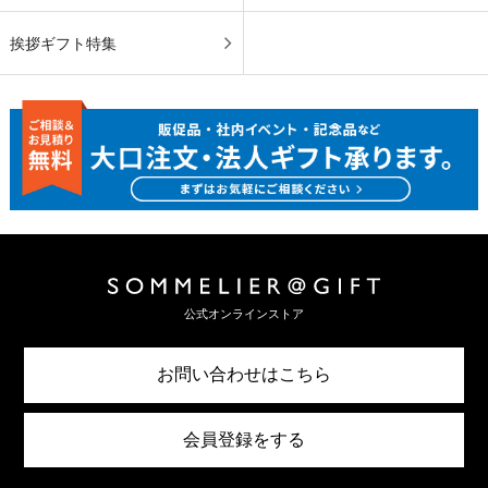
挨拶ギフト特集
公式オンラインストア
お問い合わせはこちら
会員登録をする