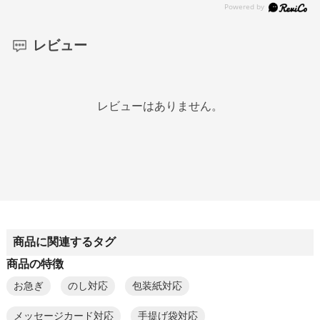
レビュー
レビューはありません。
商品に関連するタグ
商品の特徴
お急ぎ
のし対応
包装紙対応
メッセージカード対応
手提げ袋対応