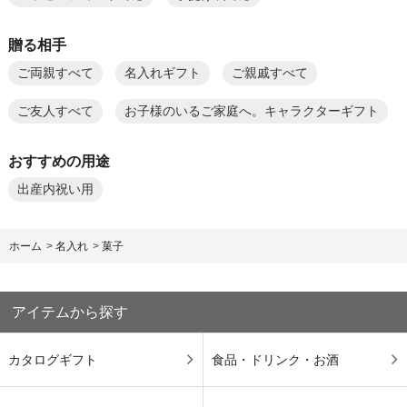
贈る相手
ご両親すべて
名入れギフト
ご親戚すべて
ご友人すべて
お子様のいるご家庭へ。キャラクターギフト
おすすめの用途
出産内祝い用
ホーム
>
名入れ
>
菓子
アイテムから探す
カタログギフト
食品・ドリンク・お酒