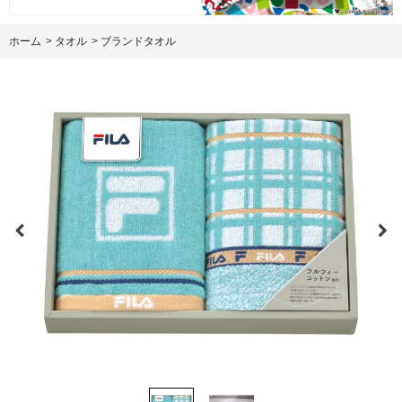
ホーム
>
タオル
>
ブランドタオル