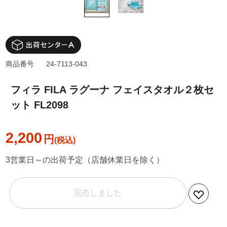
商品番号
24-7113-043
フィラ FILA ラグーナ フェイスタオル２枚セ
ット FL2098
2,200
円
3営業日～の出荷予定（店舗休業日を除く）
完売しました