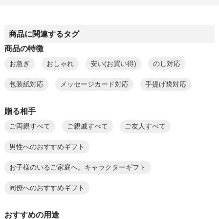
商品に関連するタグ
商品の特徴
お急ぎ
おしゃれ
安い(お買い得)
のし対応
包装紙対応
メッセージカード対応
手提げ袋対応
贈る相手
ご両親すべて
ご親戚すべて
ご友人すべて
男性へのおすすめギフト
お子様のいるご家庭へ。キャラクターギフト
同僚へのおすすめギフト
おすすめの用途