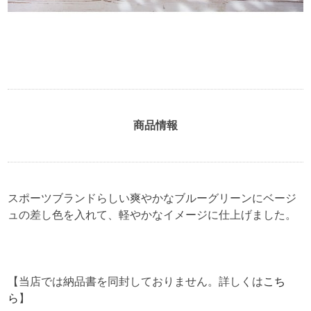
商品情報
スポーツブランドらしい爽やかなブルーグリーンにベージ
ュの差し色を入れて、軽やかなイメージに仕上げました。
【当店では納品書を同封しておりません。詳しくは
こち
ら
】