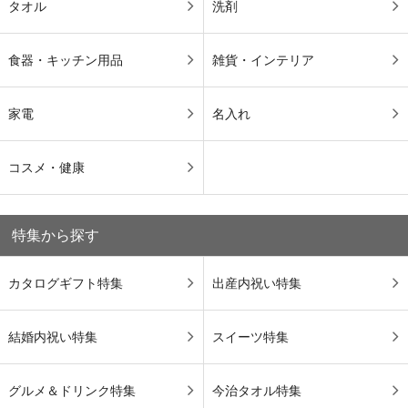
タオル
洗剤
食器・キッチン用品
雑貨・インテリア
家電
名入れ
コスメ・健康
特集から探す
カタログギフト特集
出産内祝い特集
結婚内祝い特集
スイーツ特集
グルメ＆ドリンク特集
今治タオル特集