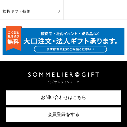
挨拶ギフト特集
公式オンラインストア
お問い合わせはこちら
会員登録をする