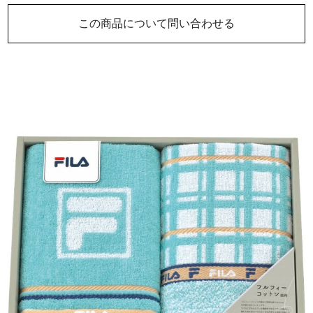
この商品について問い合わせる