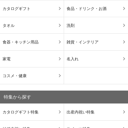
カタログギフト
食品・ドリンク・お酒
タオル
洗剤
食器・キッチン用品
雑貨・インテリア
家電
名入れ
コスメ・健康
特集から探す
カタログギフト特集
出産内祝い特集