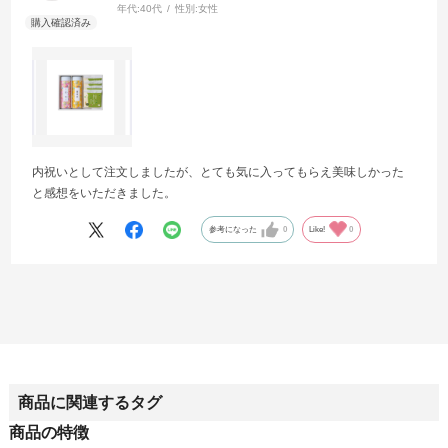
年代:
40代
性別:
女性
内祝いとして注文しましたが、とても気に入ってもらえ美味しかった
と感想をいただきました。
参考になった
0
Like!
0
商品に関連するタグ
商品の特徴