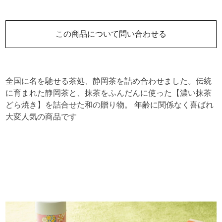
この商品について問い合わせる
全国に名を馳せる茶処、静岡茶を詰め合わせました。伝統
に育まれた静岡茶と、抹茶をふんだんに使った【濃い抹茶
どら焼き】を詰合せた和の贈り物。 年齢に関係なく喜ばれ
大変人気の商品です