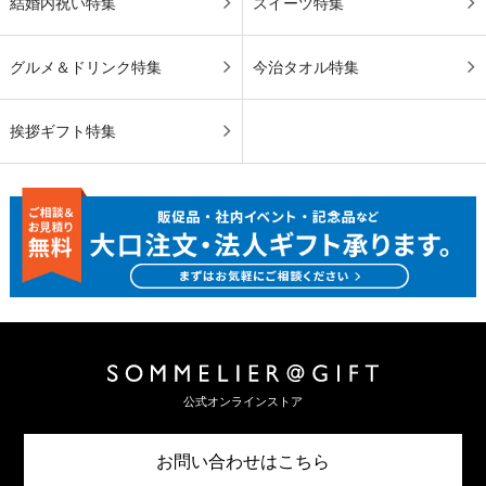
結婚内祝い特集
スイーツ特集
グルメ＆ドリンク特集
今治タオル特集
挨拶ギフト特集
公式オンラインストア
お問い合わせはこちら