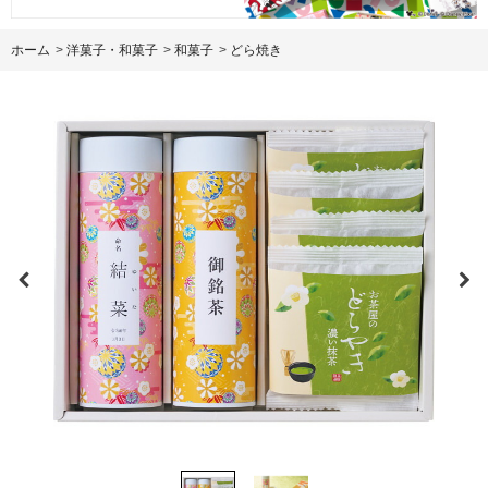
ホーム
>
洋菓子・和菓子
>
和菓子
>
どら焼き