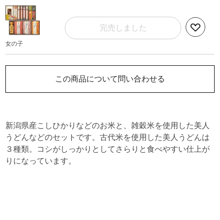
完売しました
女の子
この商品について問い合わせる
新潟県産こしひかりなどのお米と、雑穀米を使用した美人
うどんなどのセットです。古代米を使用した美人うどんは
３種類。コシがしっかりとしてさらりと食べやすい仕上が
りになっています。