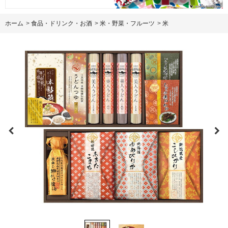
ホーム
>
食品・ドリンク・お酒
>
米・野菜・フルーツ
>
米