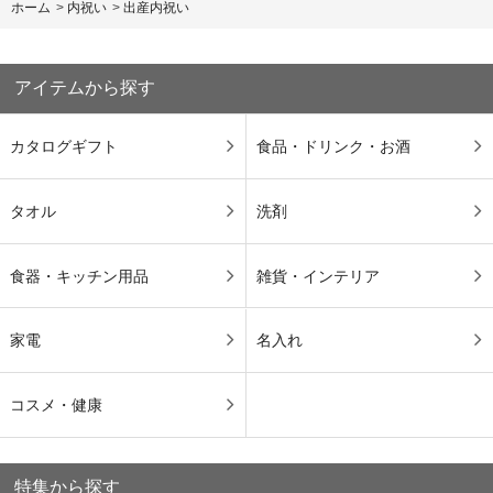
ホーム
>
内祝い
>
出産内祝い
アイテムから探す
カタログギフト
食品・ドリンク・お酒
タオル
洗剤
食器・キッチン用品
雑貨・インテリア
家電
名入れ
コスメ・健康
特集から探す