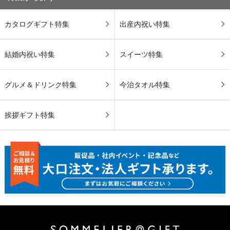
カタログギフト特集
出産内祝い特集
結婚内祝い特集
スイーツ特集
グルメ＆ドリンク特集
今治タオル特集
挨拶ギフト特集