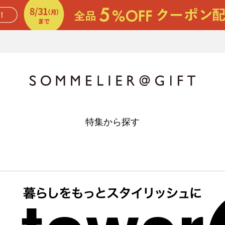
特集から探す