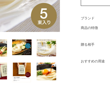
ブランド
商品の特徴
贈る相手
おすすめの用途