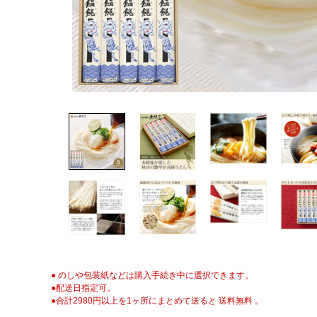
● のしや包装紙などは購入手続き中に選択できます。
●配送日指定可。
●合計2980円以上を1ヶ所にまとめて送ると 送料無料 。