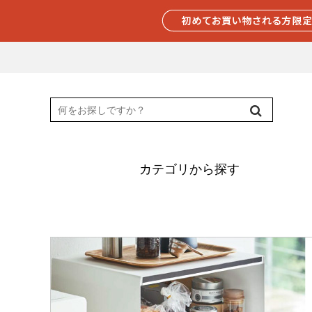
カテゴリから探す