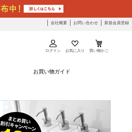
会社概要
お問い合わせ
新規会員登録
ログイン
お気に入り
買い物かご
お買い物ガイド