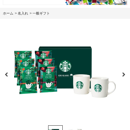
ホーム
>
名入れ
>
一般ギフト