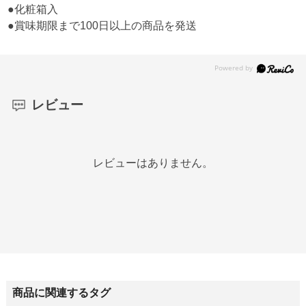
●化粧箱入
●賞味期限まで100日以上の商品を発送
レビュー
レビューはありません。
商品に関連するタグ