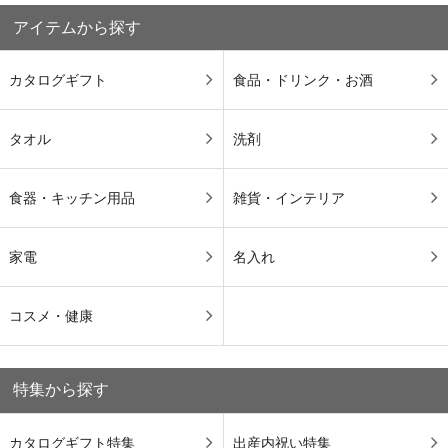
アイテムから探す
カタログギフト
食品・ドリンク・お酒
タオル
洗剤
食器・キッチン用品
雑貨・インテリア
家電
名入れ
コスメ・健康
特集から探す
カタログギフト特集
出産内祝い特集