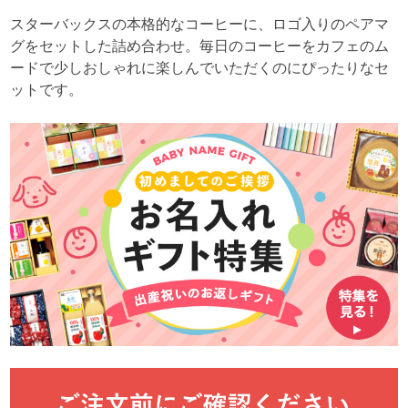
スターバックスの本格的なコーヒーに、ロゴ入りのペアマ
グをセットした詰め合わせ。毎日のコーヒーをカフェのム
ードで少しおしゃれに楽しんでいただくのにぴったりなセ
ットです。