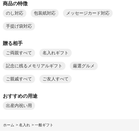
商品の特徴
のし対応
包装紙対応
メッセージカード対応
手提げ袋対応
贈る相手
ご両親すべて
名入れギフト
記念に残るメモリアルギフト
厳選グルメ
ご親戚すべて
ご友人すべて
おすすめの用途
出産内祝い用
ホーム
>
名入れ
>
一般ギフト