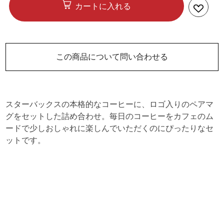
カートに入れる
この商品について問い合わせる
スターバックスの本格的なコーヒーに、ロゴ入りのペアマ
グをセットした詰め合わせ。毎日のコーヒーをカフェのム
ードで少しおしゃれに楽しんでいただくのにぴったりなセ
ットです。