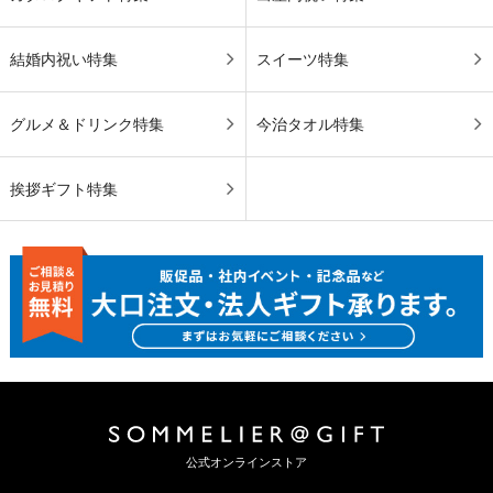
結婚内祝い特集
スイーツ特集
グルメ＆ドリンク特集
今治タオル特集
挨拶ギフト特集
公式オンラインストア