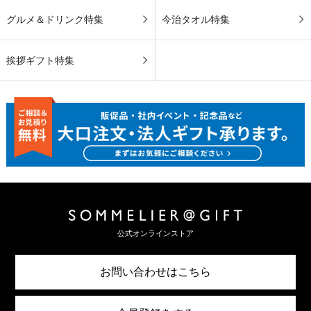
グルメ＆ドリンク特集
今治タオル特集
挨拶ギフト特集
公式オンラインストア
お問い合わせはこちら