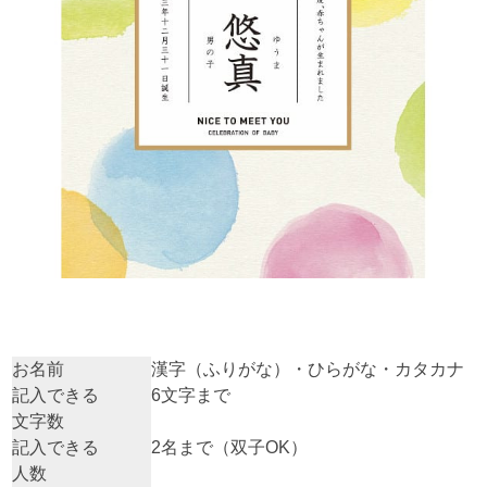
お名前
漢字（ふりがな）・ひらがな・カタカナ
記入できる
6文字まで
文字数
記入できる
2名まで（双子OK）
人数