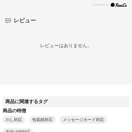
レビュー
レビューはありません。
商品に関連するタグ
商品の特徴
のし対応
包装紙対応
メッセージカード対応