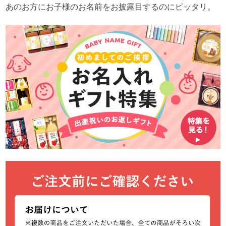
あのお方にお子様のお名前をお披露目するのにピッタリ。