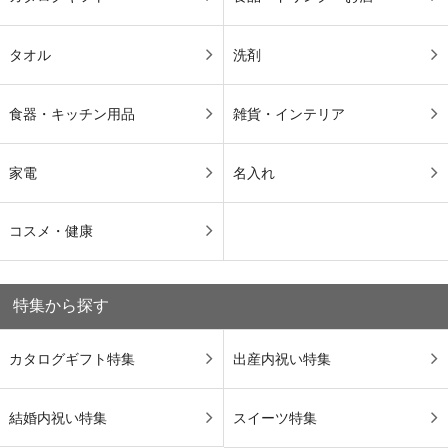
タオル
洗剤
食器・キッチン用品
雑貨・インテリア
家電
名入れ
コスメ・健康
特集から探す
カタログギフト特集
出産内祝い特集
結婚内祝い特集
スイーツ特集