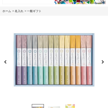
ホーム
>
名入れ
>
一般ギフト