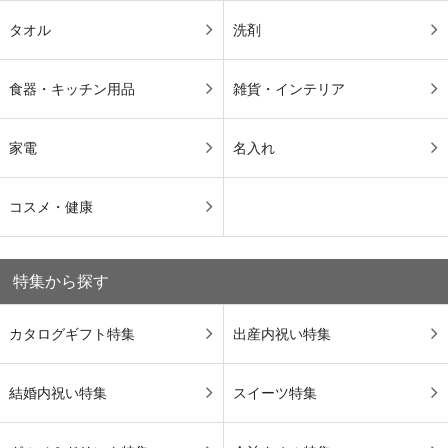
タオル
洗剤
食器・キッチン用品
雑貨・インテリア
家電
名入れ
コスメ・健康
特集から探す
カタログギフト特集
出産内祝い特集
結婚内祝い特集
スイーツ特集