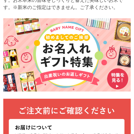
す。お米本来の旨味をじっくりと蓄えた美味しいお米で
す。※新米のご指定はできません。ご了承ください。