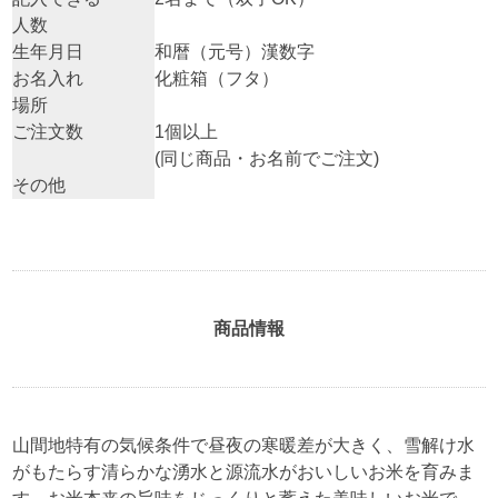
人数
生年月日
和暦（元号）漢数字
お名入れ
化粧箱（フタ）
場所
ご注文数
1個以上
(同じ商品・お名前でご注文)
その他
商品情報
山間地特有の気候条件で昼夜の寒暖差が大きく、雪解け水
がもたらす清らかな湧水と源流水がおいしいお米を育みま