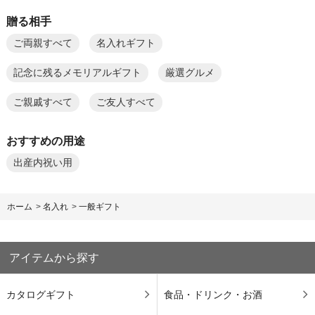
贈る相手
ご両親すべて
名入れギフト
記念に残るメモリアルギフト
厳選グルメ
ご親戚すべて
ご友人すべて
おすすめの用途
出産内祝い用
ホーム
>
名入れ
>
一般ギフト
アイテムから探す
カタログギフト
食品・ドリンク・お酒