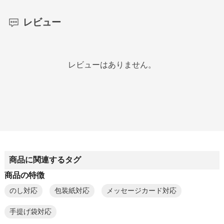
レビュー
レビューはありません。
商品に関連するタグ
商品の特徴
のし対応
包装紙対応
メッセージカード対応
手提げ袋対応