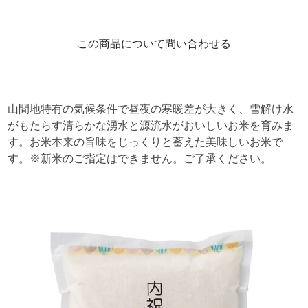
この商品について問い合わせる
山間地特有の気候条件で昼夜の寒暖差が大きく、雪解け水
がもたらす清らかな湧水と源流水がおいしいお米を育みま
す。お米本来の旨味をじっくりと蓄えた美味しいお米で
す。※新米のご指定はできません。ご了承ください。