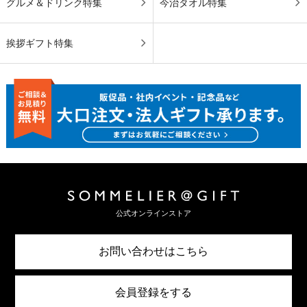
グルメ＆ドリンク特集
今治タオル特集
挨拶ギフト特集
公式オンラインストア
お問い合わせはこちら
会員登録をする