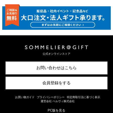
公式オンラインストア
お問い合わせはこちら
会員登録をする
お買い物ガイド
プライバシーポリシー
特定商取引法に基づく表示
運営会社 ベルヴィ株式会社
PC版を見る