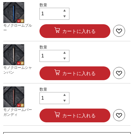
モノクロームブル
ー
カートに入れる
モノクロームシャ
ンパン
カートに入れる
モノクロームバー
ガンディ
カートに入れる