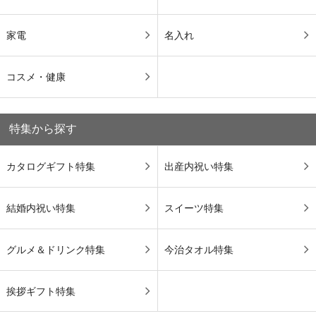
家電
名入れ
コスメ・健康
特集から探す
カタログギフト特集
出産内祝い特集
結婚内祝い特集
スイーツ特集
グルメ＆ドリンク特集
今治タオル特集
挨拶ギフト特集