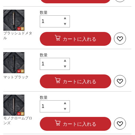
ブラッシュドメタ
ル
カートに入れる
マットブラック
カートに入れる
モノクロームブロ
ンズ
カートに入れる