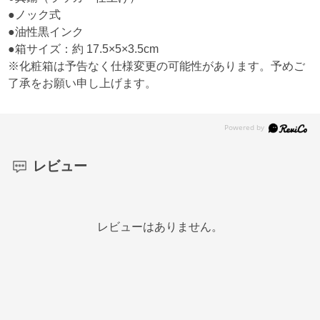
●ノック式
●油性黒インク
●箱サイズ：約 17.5×5×3.5cm
※化粧箱は予告なく仕様変更の可能性があります。予めご
了承をお願い申し上げます。
レビュー
レビューはありません。