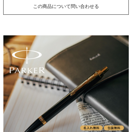
この商品について問い合わせる