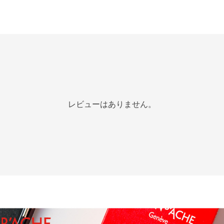
レビューはありません。