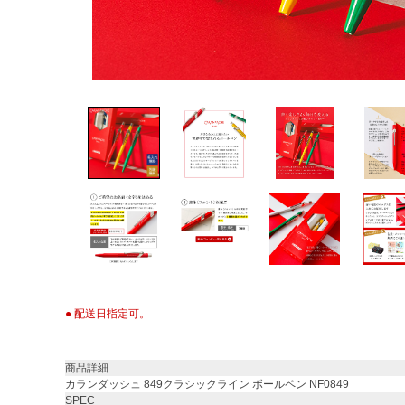
● 配送日指定可。
商品詳細
カランダッシュ 849クラシックライン ボールペン NF0849
SPEC