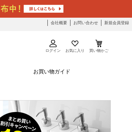
会社概要
お問い合わせ
新規会員登録
ログイン
お気に入り
買い物かご
お買い物ガイド