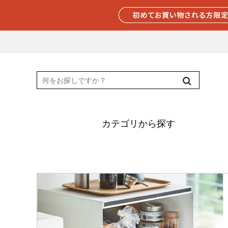
カテゴリから探す