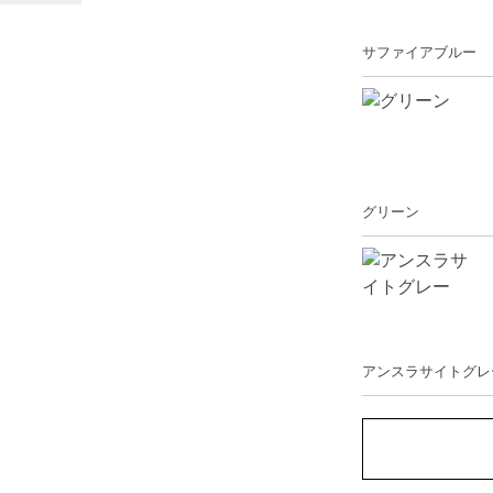
サファイアブルー
グリーン
アンスラサイトグレ