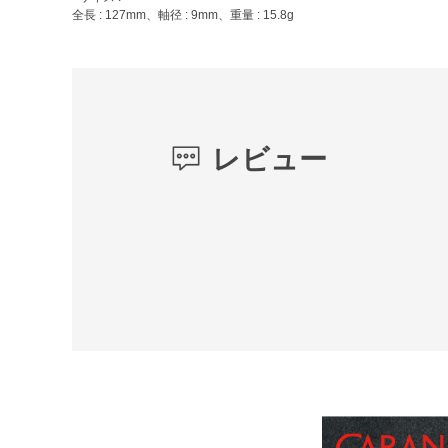
全長 : 127mm、軸径 : 9mm、重量 : 15.8g
レビュー