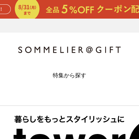
特集から探す