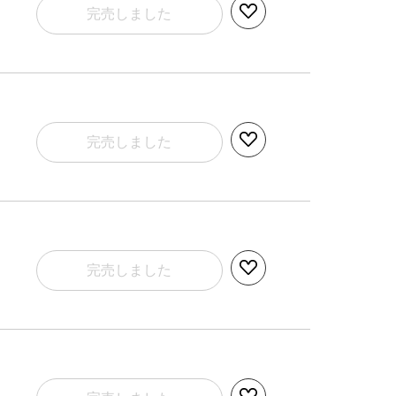
完売しました
完売しました
完売しました