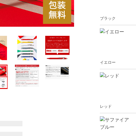
ブラック
イエロー
レッド