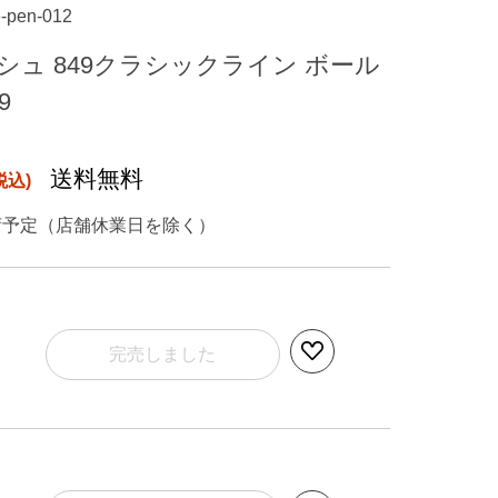
-pen-012
シュ 849クラシックライン ボール
9
送料無料
荷予定（店舗休業日を除く）
完売しました