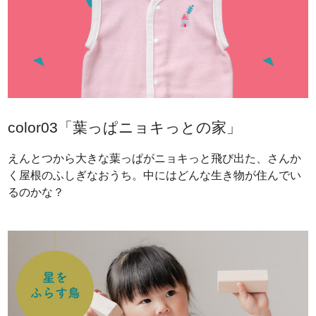
color03「葉っぱニョキっとの家」
えんとつから大きな葉っぱがニョキっと飛び出た、さんか
く屋根のふしぎなおうち。中にはどんな生き物が住んでい
るのかな？