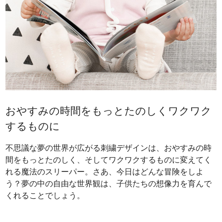
おやすみの時間をもっとたのしくワクワク
するものに
不思議な夢の世界が広がる刺繍デザインは、おやすみの時
間をもっとたのしく、そしてワクワクするものに変えてく
れる魔法のスリーパー。さあ、今日はどんな冒険をしよ
う？夢の中の自由な世界観は、子供たちの想像力を育んで
くれることでしょう。