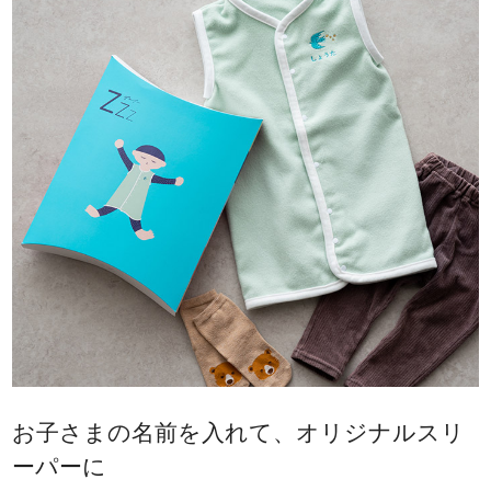
お子さまの名前を入れて、オリジナルスリ
ーパーに