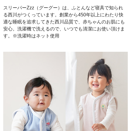
スリーパーZzz（グーグー）は、ふとんなど寝具で知られ
る西川がつくっています。創業から450年以上にわたり快
適な睡眠を追求してきた西川品質で、赤ちゃんのお肌にも
安心。洗濯機で洗えるので、いつでも清潔にお使い頂けま
す。※洗濯時はネット使用