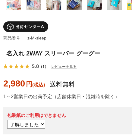
商品番号
z-M-sleep
名入れ 2WAY スリーパー グーグー
5.0
（1）
レビューを見る
2,980
円
送料無料
1～2営業日の出荷予定（店舗休業日・混雑時を除く）
包装紙のご利用はできません