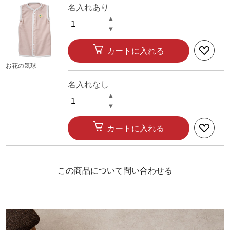
名入れあり
カートに入れる
お花の気球
名入れなし
カートに入れる
この商品について問い合わせる