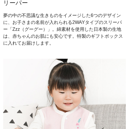
リーパー
夢の中の不思議な生きものをイメージした6つのデザイン
に、お子さまの名前が入れられる2WAYタイプのスリーパ
ー「Zzz（グーグー）」。綿素材を使用した日本製の生地
は、赤ちゃんのお肌にも安心です。特製のギフトボックス
に入れてお届けします。