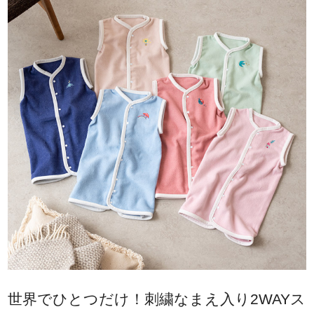
世界でひとつだけ！刺繍なまえ入り2WAYス