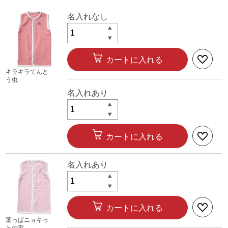
名入れなし
カートに入れる
キラキラてんと
う虫
名入れあり
カートに入れる
名入れあり
カートに入れる
葉っぱニョキっ