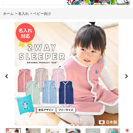
ホーム
>
名入れ
>
ベビー向け