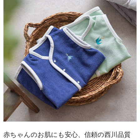
赤ちゃんのお肌にも安心、信頼の西川品質