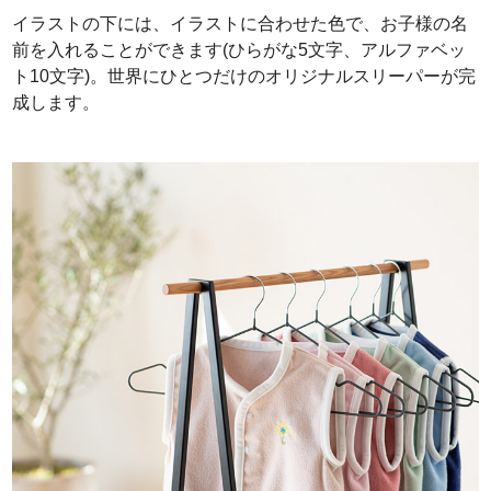
イラストの下には、イラストに合わせた色で、お子様の名
前を入れることができます(ひらがな5文字、アルファベッ
ト10文字)。世界にひとつだけのオリジナルスリーパーが完
成します。