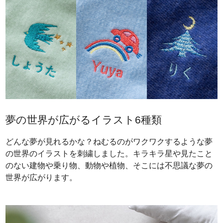
夢の世界が広がるイラスト6種類
どんな夢が見れるかな？ねむるのがワクワクするような夢
の世界のイラストを刺繍しました。キラキラ星や見たこと
のない建物や乗り物、動物や植物、そこには不思議な夢の
世界が広がります。