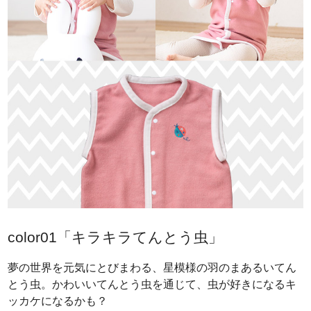
color01「キラキラてんとう虫」
夢の世界を元気にとびまわる、星模様の羽のまあるいてん
とう虫。かわいいてんとう虫を通じて、虫が好きになるキ
ッカケになるかも？