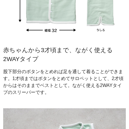
赤ちゃんから3才頃まで、ながく使える
2WAYタイプ
股下部分のボタンをとめれば足を通して着ることができま
す。1才頃まではボタンをとめてサロペットとして、2才頃
からはそのままでベストとして。ながく使える2WAYタイ
プのスリーパーです。