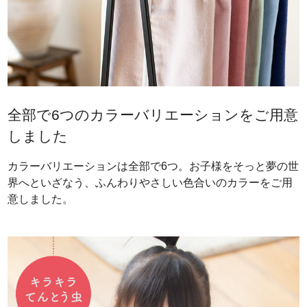
全部で6つのカラーバリエーションをご用意
しました
カラーバリエーションは全部で6つ。お子様をそっと夢の世
界へといざなう、ふんわりやさしい色合いのカラーをご用
意しました。