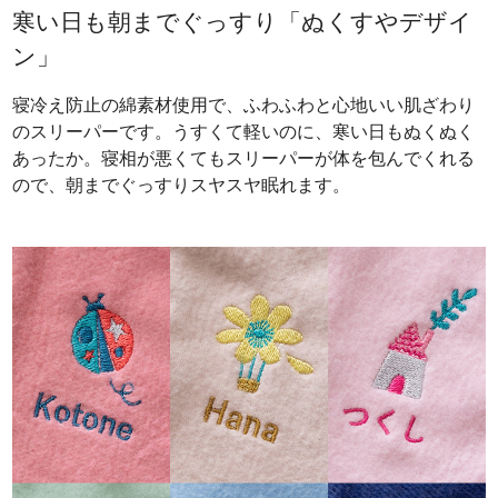
寒い日も朝までぐっすり「ぬくすやデザイ
ン」
寝冷え防止の綿素材使用で、ふわふわと心地いい肌ざわり
のスリーパーです。うすくて軽いのに、寒い日もぬくぬく
あったか。寝相が悪くてもスリーパーが体を包んでくれる
ので、朝までぐっすりスヤスヤ眠れます。