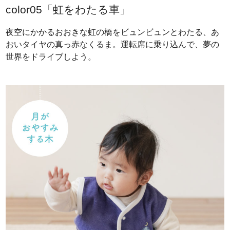
color05「虹をわたる車」
夜空にかかるおおきな虹の橋をビュンビュンとわたる、あ
おいタイヤの真っ赤なくるま。運転席に乗り込んで、夢の
世界をドライブしよう。