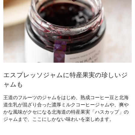
エスプレッソジャムに特産果実の珍しいジ
ャムも
王道のフルーツのジャムをはじめ、熟成コーヒー豆と北海
道生乳が混ざり合った濃厚ミルクコーヒージャムや、爽や
かな風味がクセになる北海道の特産果実「ハスカップ」の
ジャムまで、ここにしかない味わいを楽しめます。