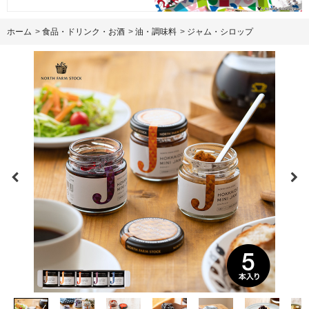
ホーム
>
食品・ドリンク・お酒
>
油・調味料
>
ジャム・シロップ