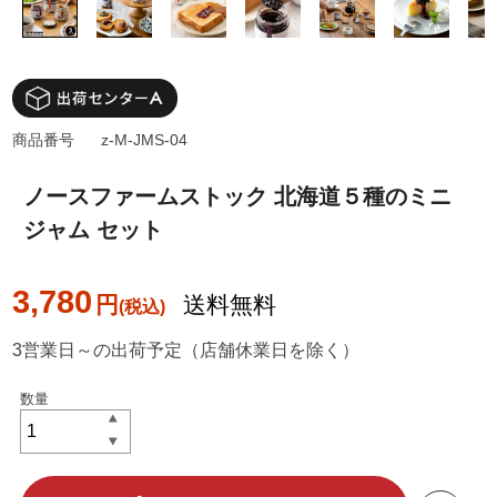
商品番号
z-M-JMS-04
ノースファームストック 北海道５種のミニ
ジャム セット
3,780
円
送料無料
3営業日～の出荷予定（店舗休業日を除く）