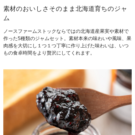
素材のおいしさそのまま北海道育ちのジャ
ム
ノースファームストックならではの北海道産果実や素材で
作った5種類のジャムセット。素材本来の味わいや風味、果
肉感を大切にし１つ１つ丁寧に作り上げた味わいは、いつ
もの食卓時間をより贅沢にしてくれます。