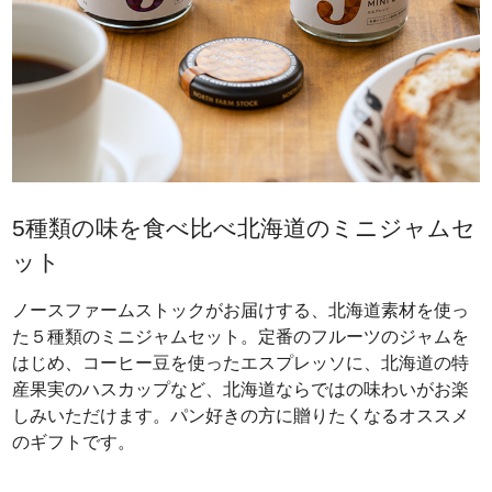
5種類の味を食べ比べ北海道のミニジャムセ
ット
ノースファームストックがお届けする、北海道素材を使っ
た５種類のミニジャムセット。定番のフルーツのジャムを
はじめ、コーヒー豆を使ったエスプレッソに、北海道の特
産果実のハスカップなど、北海道ならではの味わいがお楽
しみいただけます。パン好きの方に贈りたくなるオススメ
のギフトです。