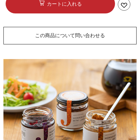
カートに入れる
この商品について問い合わせる