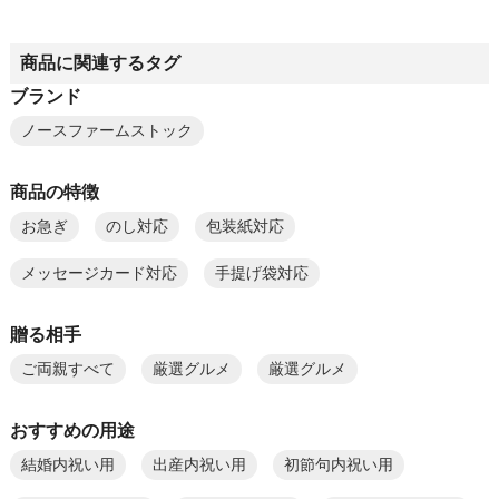
商品に関連するタグ
ブランド
ノースファームストック
商品の特徴
お急ぎ
のし対応
包装紙対応
メッセージカード対応
手提げ袋対応
贈る相手
ご両親すべて
厳選グルメ
厳選グルメ
おすすめの用途
結婚内祝い用
出産内祝い用
初節句内祝い用