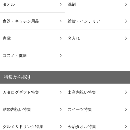
タオル
洗剤
食器・キッチン用品
雑貨・インテリア
家電
名入れ
コスメ・健康
特集から探す
カタログギフト特集
出産内祝い特集
結婚内祝い特集
スイーツ特集
グルメ＆ドリンク特集
今治タオル特集