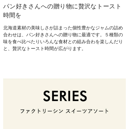
パン好きさんへの贈り物に贅沢なトースト
時間を
北海道素材の美味しさが詰まった個性豊かなジャムの詰め
合わせは、パン好きさんへの贈り物に最適です。５種類の
味を食べ比べたりいろんな食材との組み合わを楽しんだり
と、贅沢なトースト時間が広がります。