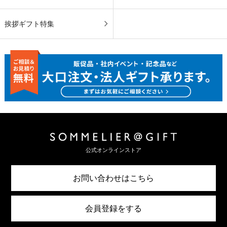
挨拶ギフト特集
公式オンラインストア
お問い合わせはこちら
会員登録をする