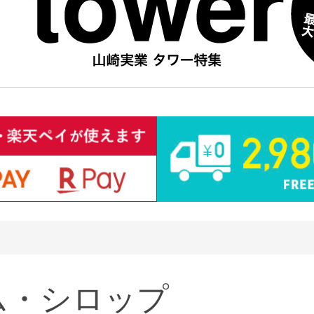
ム・シロップ