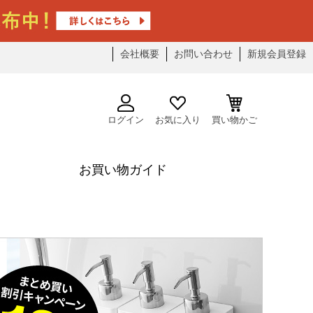
会社概要
お問い合わせ
新規会員登録
ログイン
お気に入り
買い物かご
お買い物ガイド