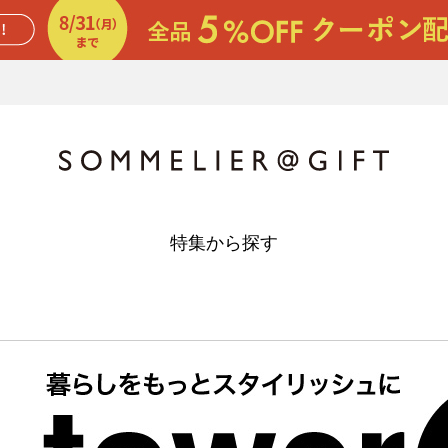
特集から探す