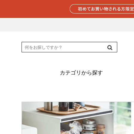
カテゴリから探す