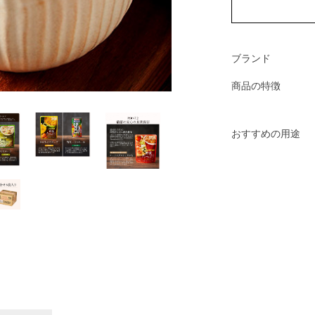
ブランド
商品の特徴
おすすめの用途