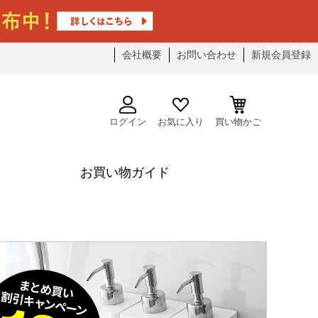
会社概要
お問い合わせ
新規会員登録
ログイン
お気に入り
買い物かご
お買い物ガイド