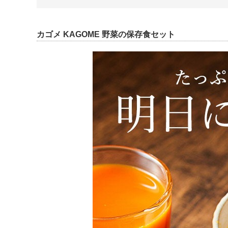
カゴメ KAGOME 野菜の保存食セット