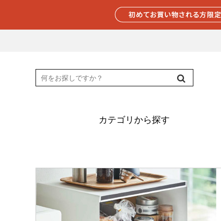
カテゴリから探す