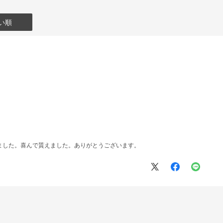
い順
ました。喜んで貰えました。ありがとうございます。