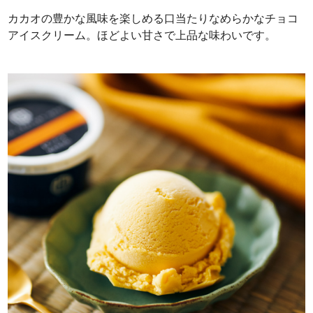
カカオの豊かな風味を楽しめる口当たりなめらかなチョコ
アイスクリーム。ほどよい甘さで上品な味わいです。