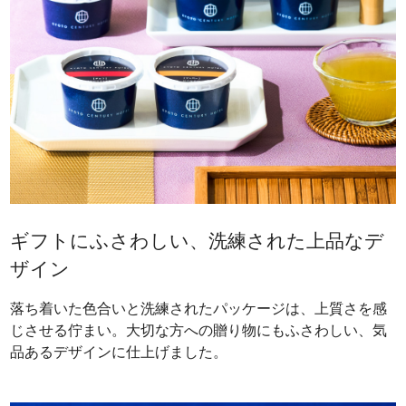
ギフトにふさわしい、洗練された上品なデ
ザイン
落ち着いた色合いと洗練されたパッケージは、上質さを感
じさせる佇まい。大切な方への贈り物にもふさわしい、気
品あるデザインに仕上げました。