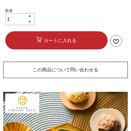
カートに入れる
この商品について問い合わせる