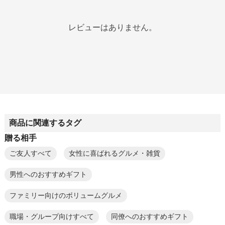
レビューはありません。
商品に関連するタグ
贈る相手
ご友人すべて
女性に喜ばれるグルメ・雑貨
男性へのおすすめギフト
ファミリー向けのボリュームグルメ
職場・グループ向けすべて
同僚へのおすすめギフト