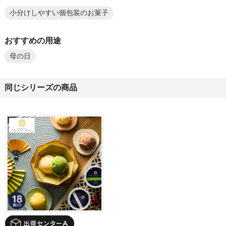
小分けしやすい個包装のお菓子
おすすめの用途
母の日
同じシリーズの商品