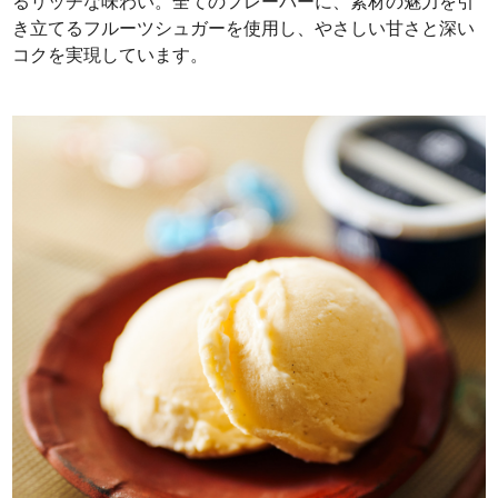
るリッチな味わい。全てのフレーバーに、素材の魅力を引
き立てるフルーツシュガーを使用し、やさしい甘さと深い
コクを実現しています。