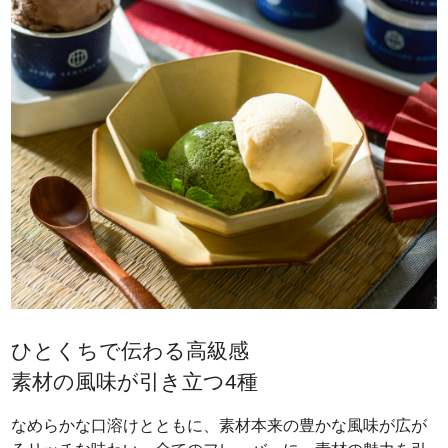
ひとくちで伝わる高級感
素材の風味が引き立つ4種
なめらかな口溶けとともに、素材本来の豊かな風味が広が