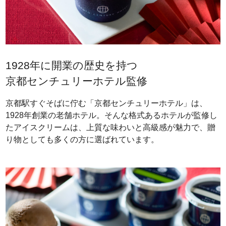
1928年に開業の歴史を持つ
京都センチュリーホテル監修
京都駅すぐそばに佇む「京都センチュリーホテル」は、
1928年創業の老舗ホテル。そんな格式あるホテルが監修し
たアイスクリームは、上質な味わいと高級感が魅力で、贈
り物としても多くの方に選ばれています。