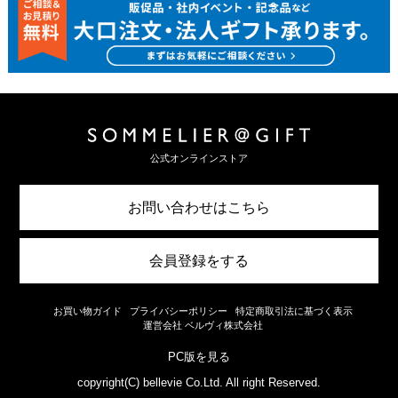
公式オンラインストア
お問い合わせはこちら
会員登録をする
お買い物ガイド
プライバシーポリシー
特定商取引法に基づく表示
運営会社 ベルヴィ株式会社
PC版を見る
copyright(C) bellevie Co.Ltd. All right Reserved.