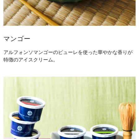
マンゴー
アルフォンソマンゴーのピューレを使った華やかな香りが
特徴のアイスクリーム。