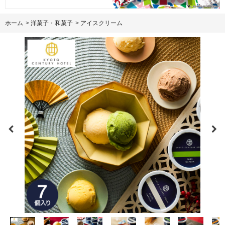
ホーム
>
洋菓子・和菓子
>
アイスクリーム