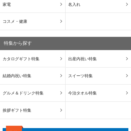
家電
名入れ
コスメ・健康
特集から探す
カタログギフト特集
出産内祝い特集
結婚内祝い特集
スイーツ特集
グルメ＆ドリンク特集
今治タオル特集
挨拶ギフト特集