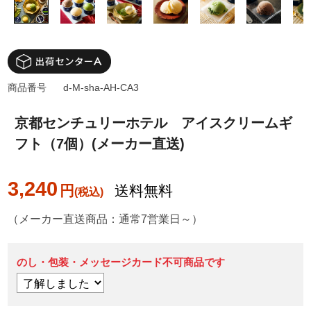
商品番号
d-M-sha-AH-CA3
京都センチュリーホテル アイスクリームギ
フト（7個）(メーカー直送)
3,240
円
送料無料
（メーカー直送商品：通常7営業日～）
のし・包装・メッセージカード不可商品です