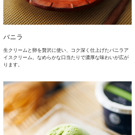
バニラ
生クリームと卵を贅沢に使い、コク深く仕上げたバニラア
イスクリーム。なめらかな口当たりで濃厚な味わいが広が
ります。