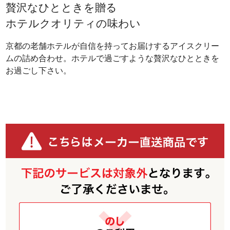
贅沢なひとときを贈る
ホテルクオリティの味わい
京都の老舗ホテルが自信を持ってお届けするアイスクリー
ムの詰め合わせ。ホテルで過ごすような贅沢なひとときを
お過ごし下さい。