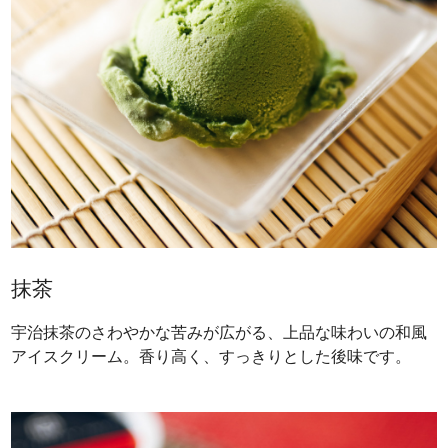
抹茶
宇治抹茶のさわやかな苦みが広がる、上品な味わいの和風
アイスクリーム。香り高く、すっきりとした後味です。