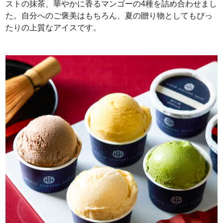
ストの抹茶、華やかに香るマンゴーの4種を詰め合わせまし
た。自分へのご褒美はもちろん、夏の贈り物としてもぴっ
たりの上質なアイスです。