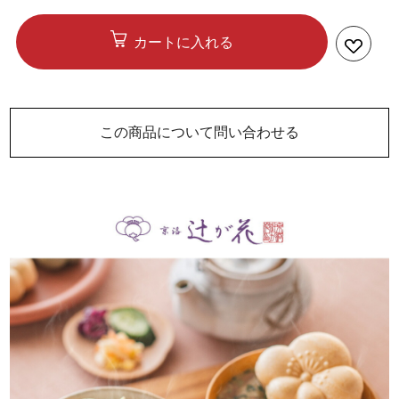
カートに入れる
この商品について問い合わせる