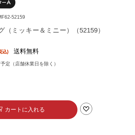
MF62-52159
グ（ミッキー＆ミニー）（52159）
送料無料
荷予定（店舗休業日を除く）
カートに入れる