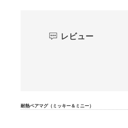
レビュー
耐熱ペアマグ（ミッキー＆ミニー）