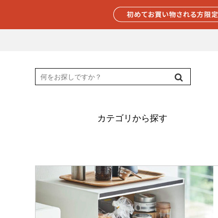
カテゴリから探す