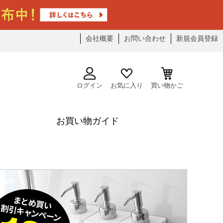
会社概要
お問い合わせ
新規会員登録
ログイン
お気に入り
買い物かご
お買い物ガイド