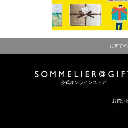
おすすめ
公式オンラインストア
お買い