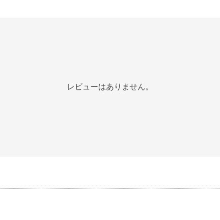
レビューはありません。