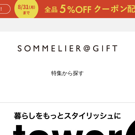
特集から探す