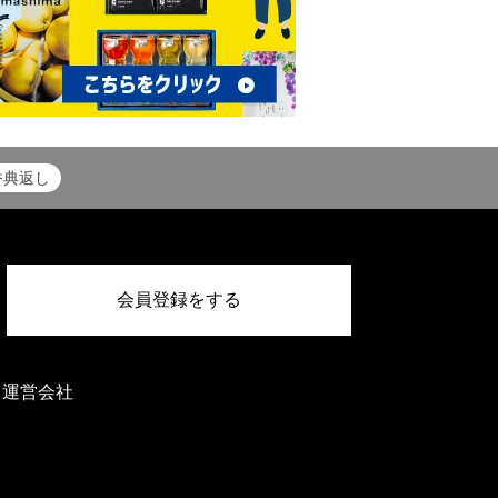
香典返し
会員登録をする
運営会社