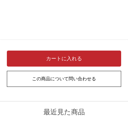
カートに入れる
この商品について問い合わせる
最近見た商品