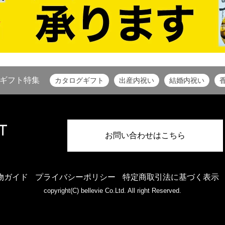
ギフト特集
カタログギフト
出産内祝い
結婚内祝い
お問い合わせはこちら
物ガイド
プライバシーポリシー
特定商取引法に基づく表示
copyright(C) bellevie Co.Ltd. All right Reserved.