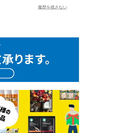
履歴を残さない