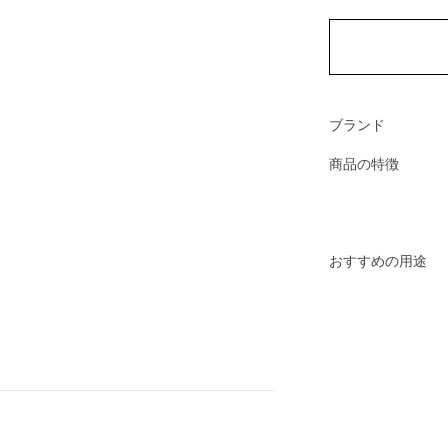
ブランド
商品の特徴
おすすめの用途