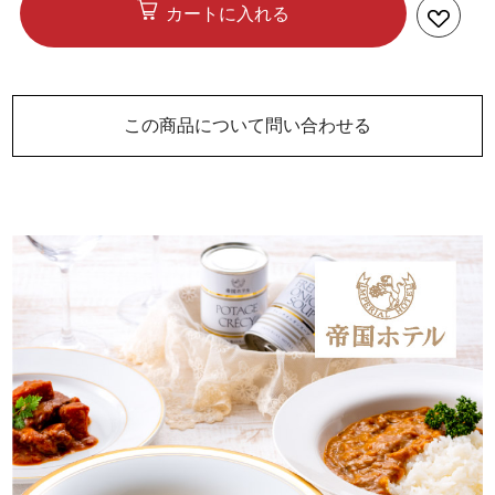
カートに入れる
この商品について問い合わせる