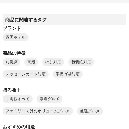
商品に関連するタグ
ブランド
帝国ホテル
商品の特徴
お急ぎ
高級
のし対応
包装紙対応
メッセージカード対応
手提げ袋対応
贈る相手
ご両親すべて
厳選グルメ
ファミリー向けのボリュームグルメ
厳選グルメ
おすすめの用途