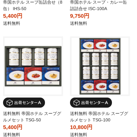
帝国ホテル スープ缶詰合せ（8
帝国ホテル スープ・カレー缶
缶） IHS-50
詰詰合せ ISC-100A
5,400円
9,750円
送料無料
送料無料
送料無料 帝国ホテル スープグ
送料無料 帝国ホテル スープグ
ルメセット TSG-50
ルメセット TSG-100
5,400円
10,800円
送料無料
送料無料