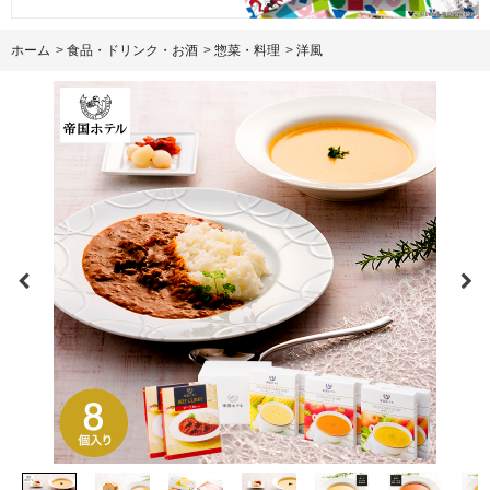
ホーム
>
食品・ドリンク・お酒
>
惣菜・料理
>
洋風