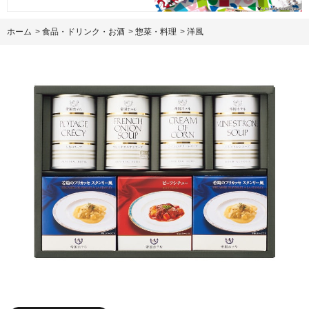
ホーム
>
食品・ドリンク・お酒
>
惣菜・料理
>
洋風