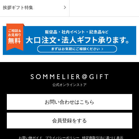
挨拶ギフト特集
公式オンラインストア
お問い合わせはこちら
会員登録をする
お買い物ガイド
プライバシーポリシー
特定商取引法に基づく表示