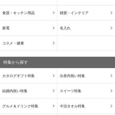
食器・キッチン用品
雑貨・インテリア
家電
名入れ
コスメ・健康
特集から探す
カタログギフト特集
出産内祝い特集
結婚内祝い特集
スイーツ特集
グルメ＆ドリンク特集
今治タオル特集