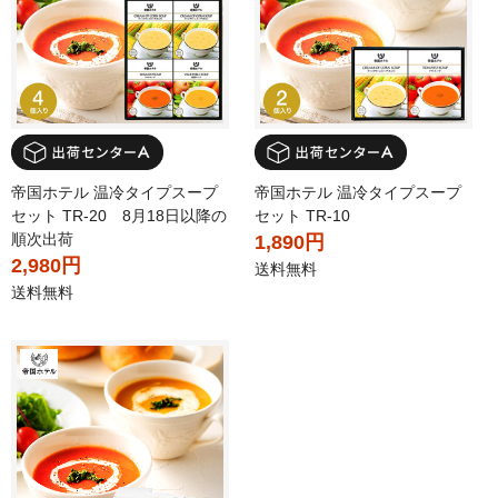
帝国ホテル 温冷タイプスープ
帝国ホテル 温冷タイプスープ
セット TR-20 8月18日以降の
セット TR-10
順次出荷
1,890円
2,980円
送料無料
送料無料