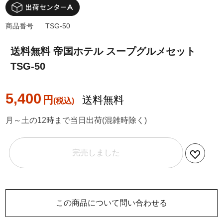
商品番号
TSG-50
送料無料 帝国ホテル スープグルメセット
TSG-50
5,400
円
送料無料
月～土の12時まで当日出荷(混雑時除く)
完売しました
この商品について問い合わせる