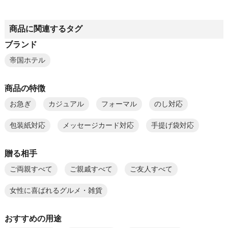
商品に関連するタグ
ブランド
帝国ホテル
商品の特徴
お急ぎ
カジュアル
フォーマル
のし対応
包装紙対応
メッセージカード対応
手提げ袋対応
贈る相手
ご両親すべて
ご親戚すべて
ご友人すべて
女性に喜ばれるグルメ・雑貨
おすすめの用途