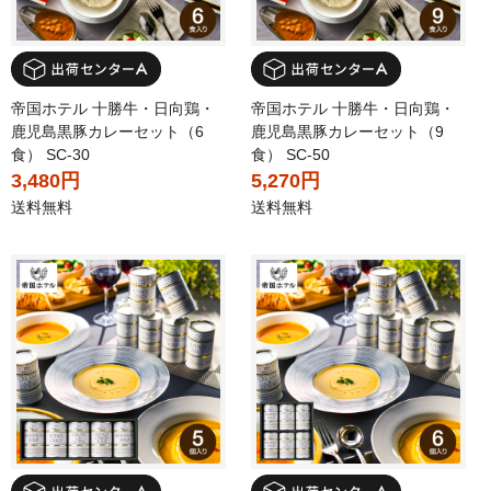
帝国ホテル 十勝牛・日向鶏・
帝国ホテル 十勝牛・日向鶏・
鹿児島黒豚カレーセット（6
鹿児島黒豚カレーセット（9
食） SC-30
食） SC-50
3,480円
5,270円
送料無料
送料無料