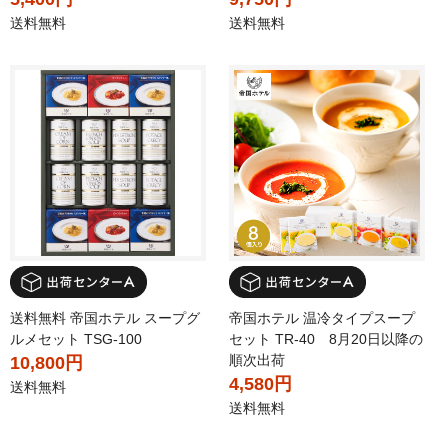
送料無料
送料無料
送料無料 帝国ホテル スープグ
帝国ホテル 温冷タイプスープ
ルメセット TSG-100
セット TR-40 8月20日以降の
順次出荷
10,800円
4,580円
送料無料
送料無料