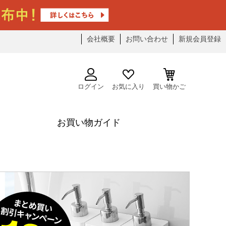
会社概要
お問い合わせ
新規会員登録
ログイン
お気に入り
買い物かご
お買い物ガイド