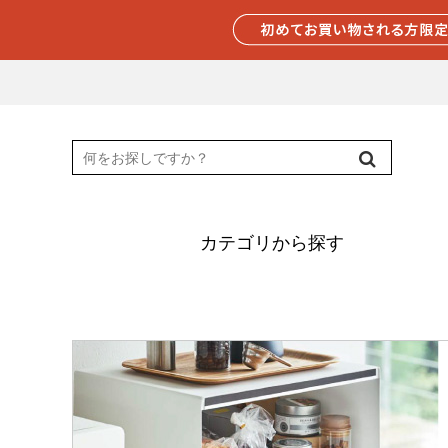
カテゴリから探す