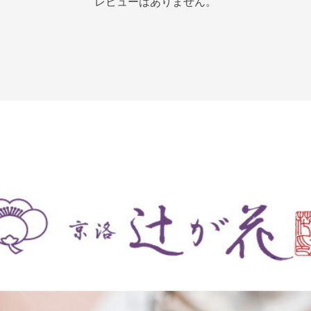
レビューはありません。