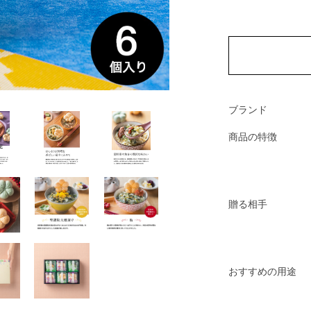
ブランド
商品の特徴
贈る相手
おすすめの用途