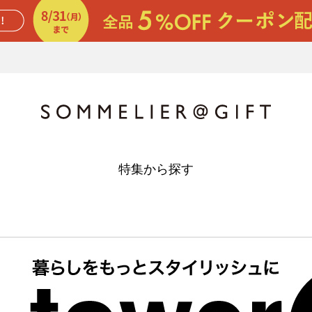
特集から探す