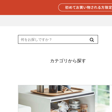
カテゴリから探す