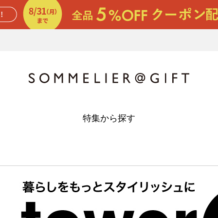
特集から探す