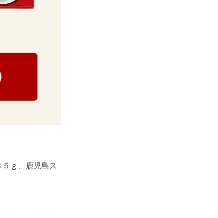
３５ｇ、鹿児島ス