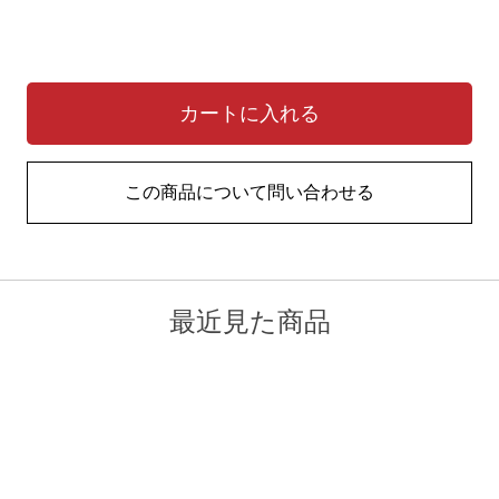
カートに入れる
この商品について問い合わせる
最近見た商品