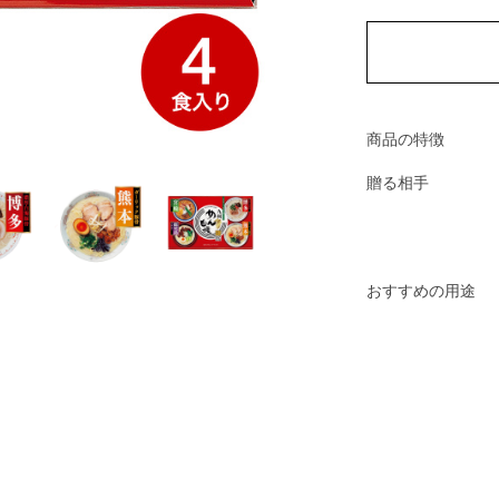
商品の特徴
贈る相手
おすすめの用途