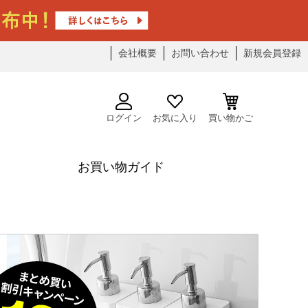
会社概要
お問い合わせ
新規会員登録
ログイン
お気に入り
買い物かご
お買い物ガイド