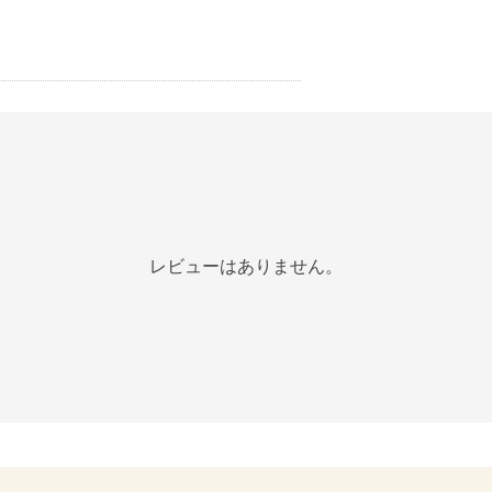
レビューはありません。