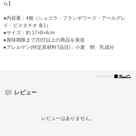
ら
】
●内容量：4個（ショコラ・フランボワーズ・アールグレ
イ・ピスタチオ 各1）
●サイズ：約 17×8×4cm
●賞味期限まで20日以上の商品を発送
●アレルゲン(特定原材料7品目)：小麦、卵、乳成分
レビュー
レビューはありません。