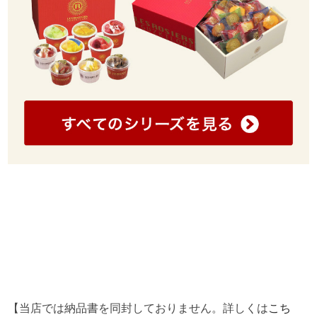
【当店では納品書を同封しておりません。詳しくは
こち