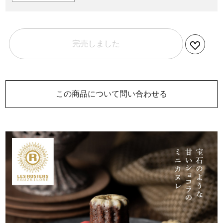
完売しました
この商品について問い合わせる