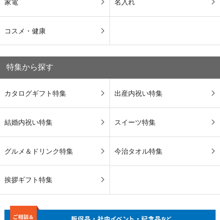
家電
名入れ
コスメ・健康
特集から探す
カタログギフト特集
出産内祝い特集
結婚内祝い特集
スイーツ特集
グルメ＆ドリンク特集
今治タオル特集
挨拶ギフト特集