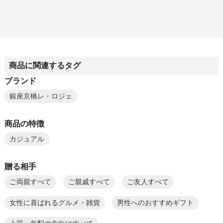
商品に関連するタグ
ブランド
銀座京橋レ・ロジェ
商品の特徴
カジュアル
贈る相手
ご両親すべて
ご親戚すべて
ご友人すべて
女性に喜ばれるグルメ・雑貨
男性へのおすすめギフト