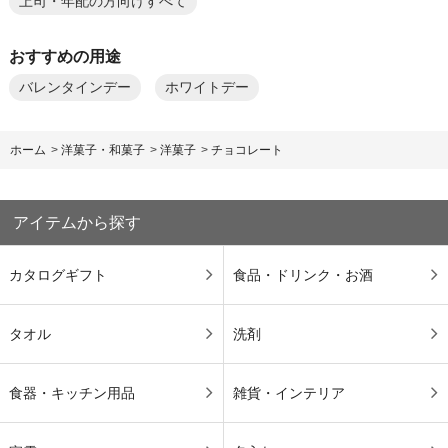
上司・年配の方向けすべて
おすすめの用途
バレンタインデー
ホワイトデー
ホーム
>
洋菓子・和菓子
>
洋菓子
>
チョコレート
アイテムから探す
カタログギフト
食品・ドリンク・お酒
タオル
洗剤
食器・キッチン用品
雑貨・インテリア