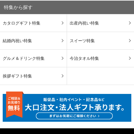
特集から探す
カタログギフト特集
出産内祝い特集
結婚内祝い特集
スイーツ特集
グルメ＆ドリンク特集
今治タオル特集
挨拶ギフト特集