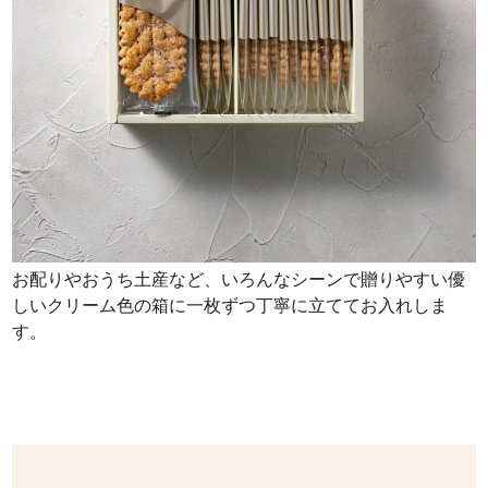
お配りやおうち土産など、いろんなシーンで贈りやすい優
しいクリーム色の箱に一枚ずつ丁寧に立ててお入れしま
す。