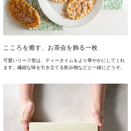
こころを癒す、お茶会を飾る一枚
可愛いリーフ形は、ティータイムをより華やかにしてくれ
ます。繊細な味を引き立てる飲み物などと一緒にどうぞ。