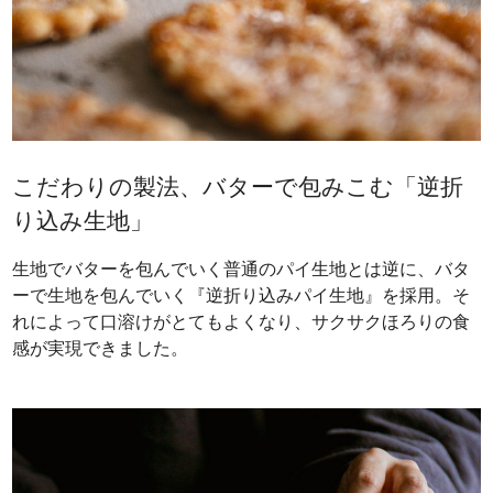
こだわりの製法、バターで包みこむ「逆折
り込み生地」
生地でバターを包んでいく普通のパイ生地とは逆に、バタ
ーで生地を包んでいく『逆折り込みパイ生地』を採用。そ
れによって口溶けがとてもよくなり、サクサクほろりの食
感が実現できました。