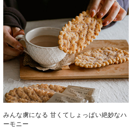
みんな虜になる 甘くてしょっぱい絶妙なハ
ーモニー