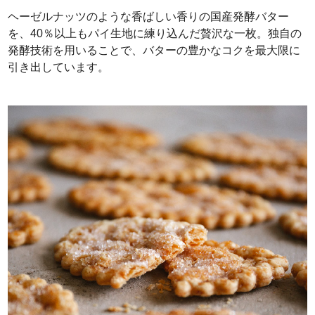
ヘーゼルナッツのような香ばしい香りの国産発酵バター
を、40％以上もパイ生地に練り込んだ贅沢な一枚。独自の
発酵技術を用いることで、バターの豊かなコクを最大限に
引き出しています。