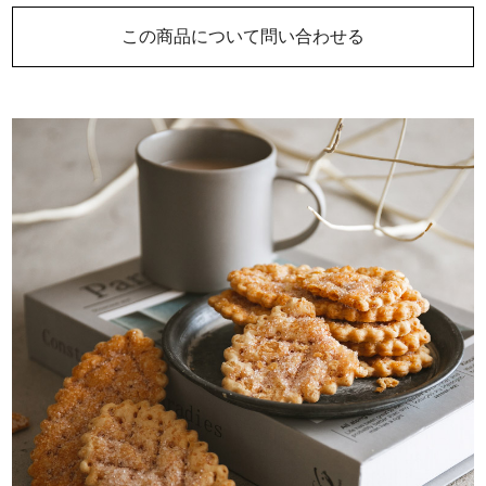
この商品について問い合わせる