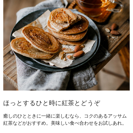
ほっとするひと時に紅茶とどうぞ
癒しのひとときに一緒に楽しむなら、コクのあるアッサム
紅茶などがおすすめ。美味しい食べ合わせをお試しあれ。