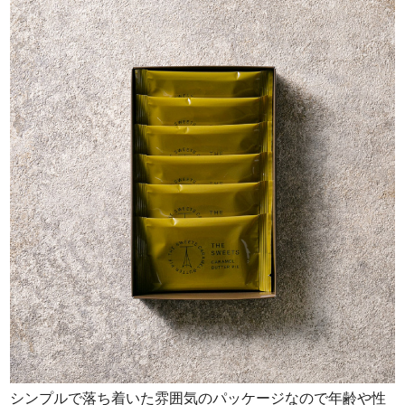
シンプルで落ち着いた雰囲気のパッケージなので年齢や性