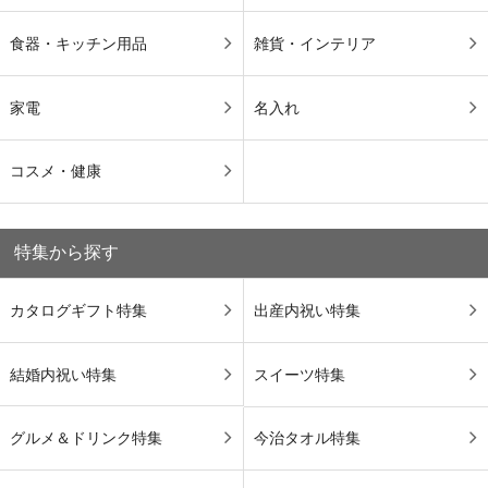
食器・キッチン用品
雑貨・インテリア
家電
名入れ
コスメ・健康
特集から探す
カタログギフト特集
出産内祝い特集
結婚内祝い特集
スイーツ特集
グルメ＆ドリンク特集
今治タオル特集