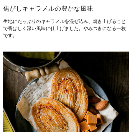
焦がしキャラメルの豊かな風味
生地にたっぷりのキャラメルを混ぜ込み、焼き上げること
で香ばしく深い風味に仕上げました。やみつきになる一枚
です。