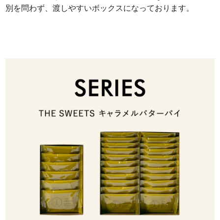
別を問わず、渡しやすいボックスになっております。