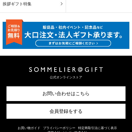
挨拶ギフト特集
公式オンラインストア
お問い合わせはこちら
会員登録をする
お買い物ガイド
プライバシーポリシー
特定商取引法に基づく表示