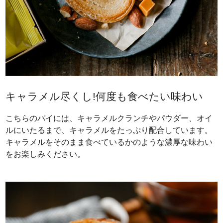
キャラメル尽くし!何度も食べたい味わい
こちらのパイには、キャラメルクランチやパウダー、オイ
ルにいたるまで、キャラメルをたっぷり配合しています。
キャラメルをそのまま食べているかのような濃厚な味わい
をお楽しみください。