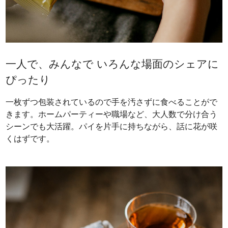
一人で、みんなで いろんな場面のシェアに
ぴったり
一枚ずつ包装されているので手を汚さずに食べることがで
きます。ホームパーティーや職場など、大人数で分け合う
シーンでも大活躍。パイを片手に持ちながら、話に花が咲
くはずです。