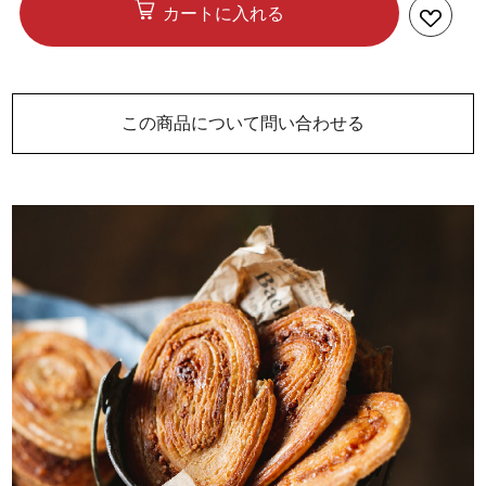
カートに入れる
この商品について問い合わせる