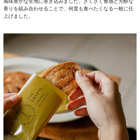
風味豊かな生地に巻き込みました。ざくざく食感と芳醇な
香りを組み合わせることで、何度も食べたくなる一枚に仕
上げました。