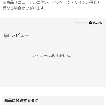
※商品リニューアルに伴い、パッケージデザインが写真と
異なる場合がございます。
レビュー
レビューはありません。
商品に関連するタグ