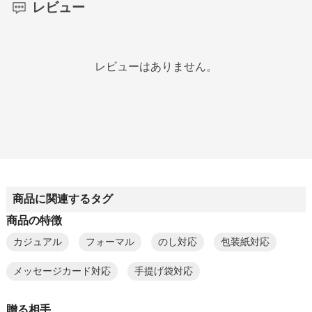
レビュー
レビューはありません。
商品に関連するタグ
商品の特徴
カジュアル
フォーマル
のし対応
包装紙対応
メッセージカード対応
手提げ袋対応
贈る相手