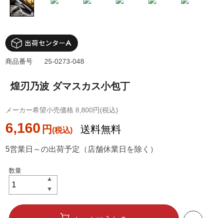
商品番号
25-0273-048
煌刃乃波 ダマスカス小包丁
メーカー希望小売価格 8,800円(税込)
6,160
円
送料無料
5営業日～の出荷予定（店舗休業日を除く）