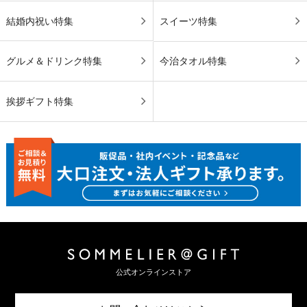
結婚内祝い特集
スイーツ特集
グルメ＆ドリンク特集
今治タオル特集
挨拶ギフト特集
公式オンラインストア