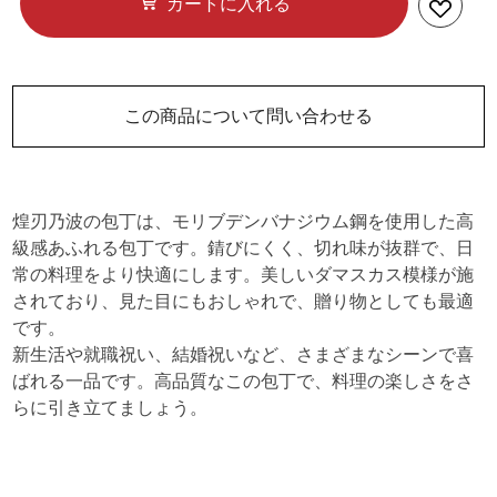
カートに入れる
この商品について問い合わせる
煌刃乃波の包丁は、モリブデンバナジウム鋼を使用した高
級感あふれる包丁です。錆びにくく、切れ味が抜群で、日
常の料理をより快適にします。美しいダマスカス模様が施
されており、見た目にもおしゃれで、贈り物としても最適
です。
新生活や就職祝い、結婚祝いなど、さまざまなシーンで喜
ばれる一品です。高品質なこの包丁で、料理の楽しさをさ
らに引き立てましょう。