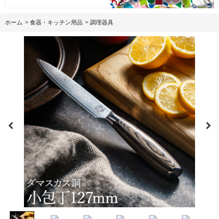
ホーム
>
食器・キッチン用品
>
調理器具