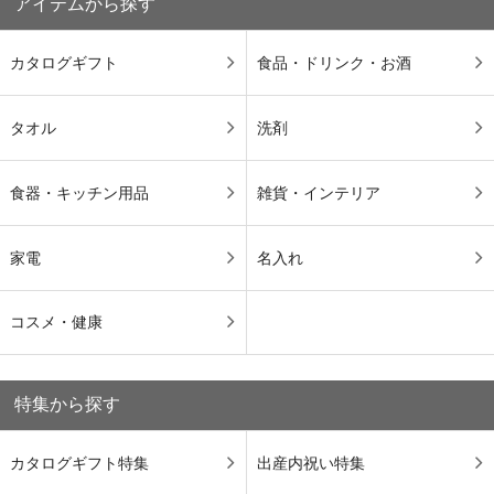
アイテムから探す
カタログギフト
食品・ドリンク・お酒
タオル
洗剤
食器・キッチン用品
雑貨・インテリア
家電
名入れ
コスメ・健康
特集から探す
カタログギフト特集
出産内祝い特集