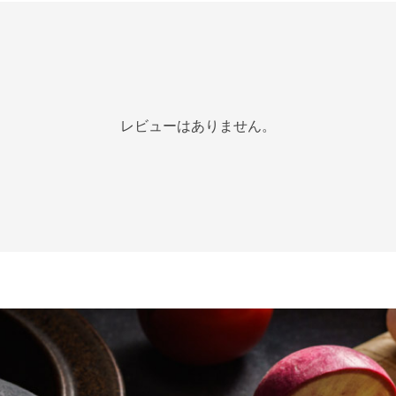
レビューはありません。