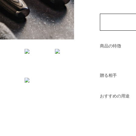
商品の特徴
贈る相手
おすすめの用途