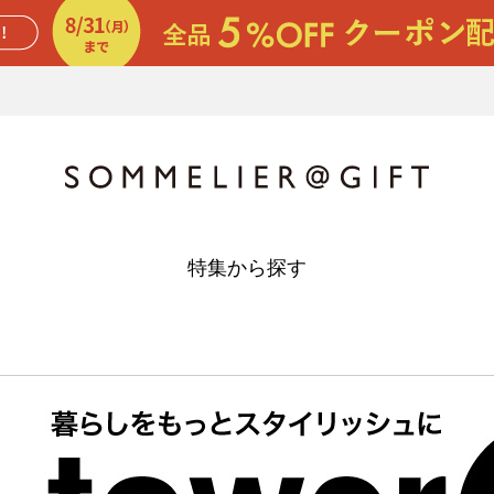
特集から探す