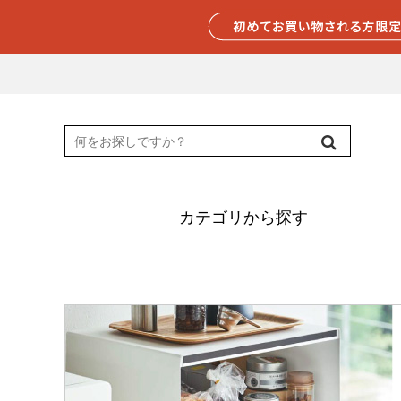
カテゴリから探す