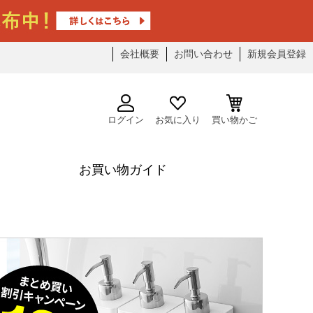
会社概要
お問い合わせ
新規会員登録
ログイン
お気に入り
買い物かご
お買い物ガイド