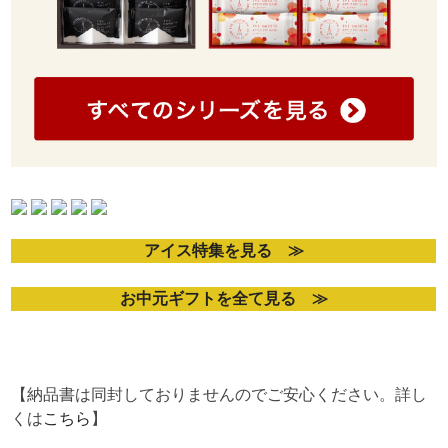
アイス特集を見る ≫
お中元ギフトを全て見る ≫
【納品書は同封しておりませんのでご安心ください。詳し
くは
こちら
】