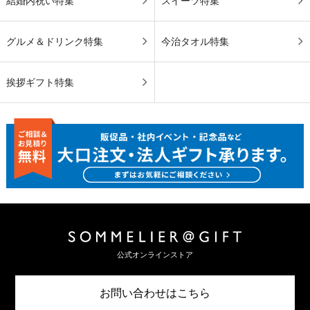
結婚内祝い特集
スイーツ特集
グルメ＆ドリンク特集
今治タオル特集
挨拶ギフト特集
公式オンラインストア
お問い合わせはこちら