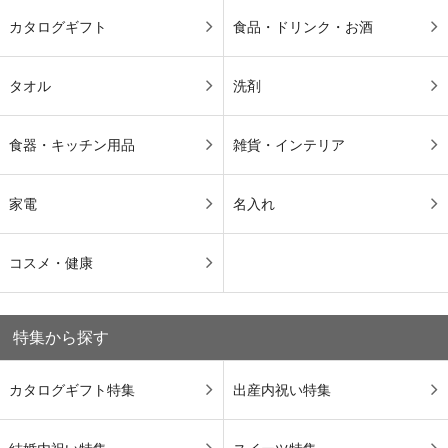
カタログギフト
食品・ドリンク・お酒
タオル
洗剤
食器・キッチン用品
雑貨・インテリア
家電
名入れ
コスメ・健康
特集から探す
カタログギフト特集
出産内祝い特集