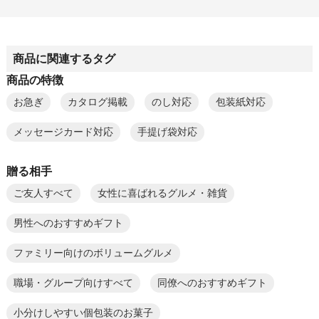
商品に関連するタグ
商品の特徴
お急ぎ
カタログ掲載
のし対応
包装紙対応
メッセージカード対応
手提げ袋対応
贈る相手
ご友人すべて
女性に喜ばれるグルメ・雑貨
男性へのおすすめギフト
ファミリー向けのボリュームグルメ
職場・グループ向けすべて
同僚へのおすすめギフト
小分けしやすい個包装のお菓子