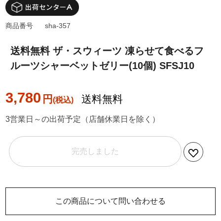
商品番号
sha-357
送料無料 ザ・スウィーツ 凍らせて食べるフ
ルーツシャーベットゼリー(10個) SFSJ10
3,780
円
送料無料
3営業日～の出荷予定（店舗休業日を除く）
完売しました
この商品について問い合わせる