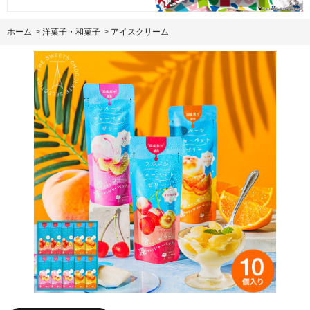
ホーム
>
洋菓子・和菓子
>
アイスクリーム