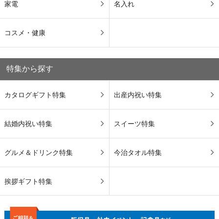
家電
名入れ
コスメ・健康
特集から探す
カタログギフト特集
出産内祝い特集
結婚内祝い特集
スイーツ特集
グルメ＆ドリンク特集
今治タオル特集
挨拶ギフト特集