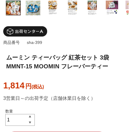
商品番号
sha-399
ムーミン ティーバッグ 紅茶セット 3袋
MMNT-15 MOOMIN フレーバーティー
1,814
円
3営業日～の出荷予定（店舗休業日を除く）