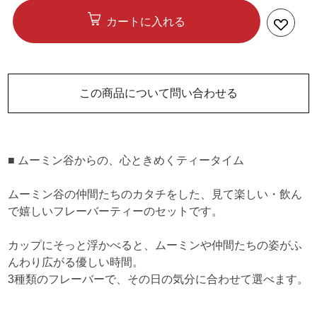
カートに入れる
この商品について問い合わせる
■ ムーミン谷からの、心ときめくティータイム
ムーミン谷の仲間たちのカタチをした、見て楽しい・飲ん
で嬉しいフレーバーティーのセットです。
カップにそっと浮かべると、ムーミンや仲間たちの姿がふ
んわり広がる優しい時間。
3種類のフレーバーで、その日の気分に合わせて選べます。