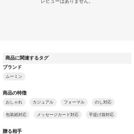
レビューはありません。
商品に関連するタグ
ブランド
ムーミン
商品の特徴
おしゃれ
カジュアル
フォーマル
のし対応
包装紙対応
メッセージカード対応
手提げ袋対応
贈る相手