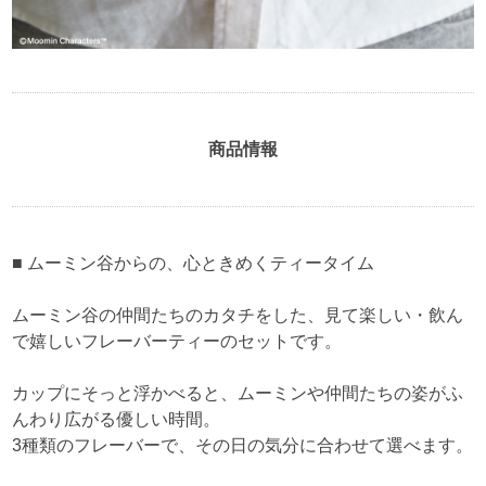
商品情報
■ ムーミン谷からの、心ときめくティータイム
ムーミン谷の仲間たちのカタチをした、見て楽しい・飲ん
で嬉しいフレーバーティーのセットです。
カップにそっと浮かべると、ムーミンや仲間たちの姿がふ
んわり広がる優しい時間。
3種類のフレーバーで、その日の気分に合わせて選べます。