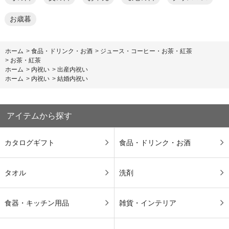
お歳暮
ホーム
>
食品・ドリンク・お酒
>
ジュース・コーヒー・お茶・紅茶
>
お茶・紅茶
ホーム
>
内祝い
>
出産内祝い
ホーム
>
内祝い
>
結婚内祝い
アイテムから探す
カタログギフト
食品・ドリンク・お酒
タオル
洗剤
食器・キッチン用品
雑貨・インテリア