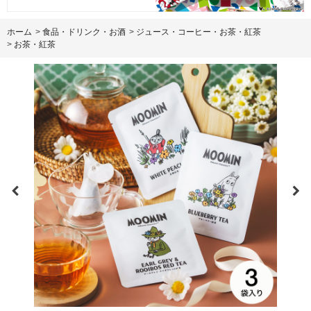
ホーム
>
食品・ドリンク・お酒
>
ジュース・コーヒー・お茶・紅茶
>
お茶・紅茶