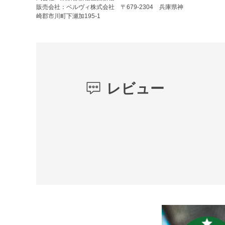
販売会社：ベルヴィ株式会社 〒679-2304 兵庫県神
崎郡市川町下瀬加195-1
レビュー