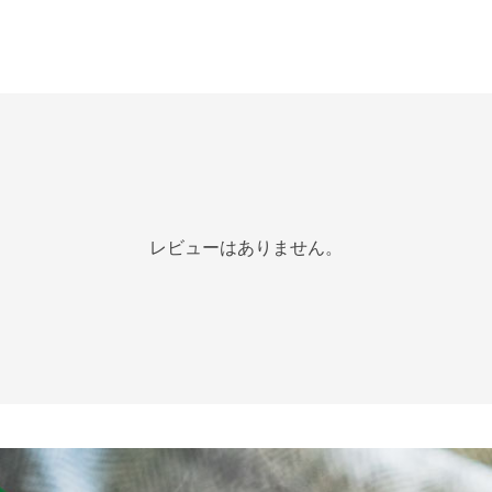
レビューはありません。