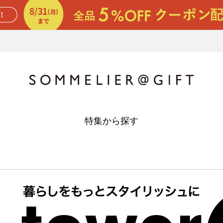
特集から探す