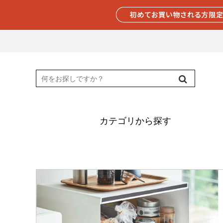
カテゴリから探す