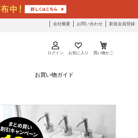
会社概要
お問い合わせ
新規会員登録
ログイン
お気に入り
買い物かご
お買い物ガイド