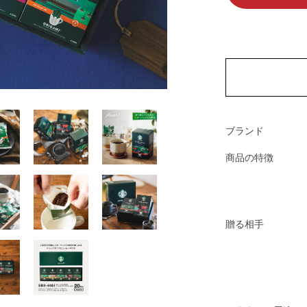
ブランド
商品の特徴
贈る相手