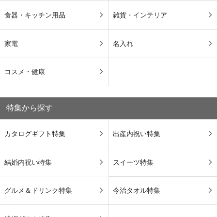
食器・キッチン用品
雑貨・インテリア
家電
名入れ
コスメ・健康
特集から探す
カタログギフト特集
出産内祝い特集
結婚内祝い特集
スイーツ特集
グルメ＆ドリンク特集
今治タオル特集