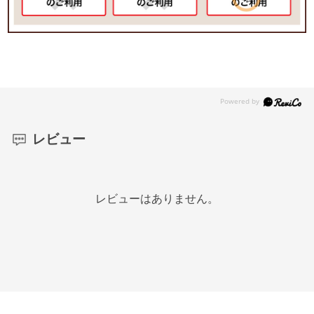
レビュー
レビューはありません。