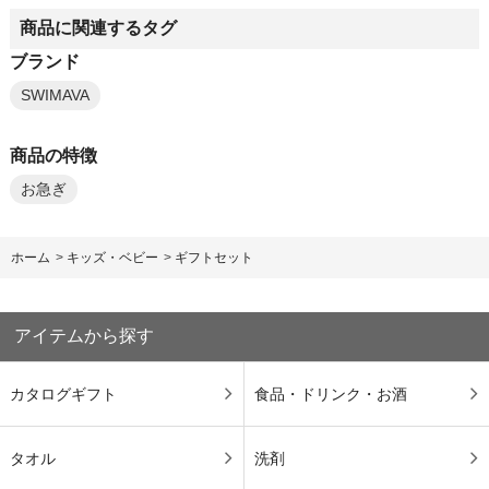
商品に関連するタグ
ブランド
SWIMAVA
商品の特徴
お急ぎ
ホーム
>
キッズ・ベビー
>
ギフトセット
アイテムから探す
カタログギフト
食品・ドリンク・お酒
タオル
洗剤