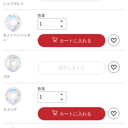
シェブグレイ
モノトーンペンギ
ン
カートに入れる
完売しました
プチ
ラメベア
カートに入れる