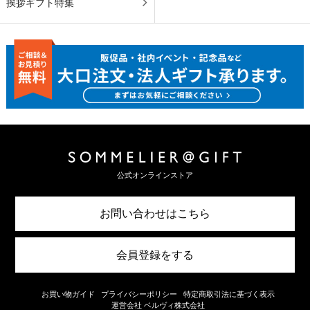
挨拶ギフト特集
公式オンラインストア
お問い合わせはこちら
会員登録をする
お買い物ガイド
プライバシーポリシー
特定商取引法に基づく表示
運営会社 ベルヴィ株式会社