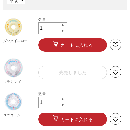
ダックイエロー
カートに入れる
完売しました
フラミンゴ
ユニコーン
カートに入れる