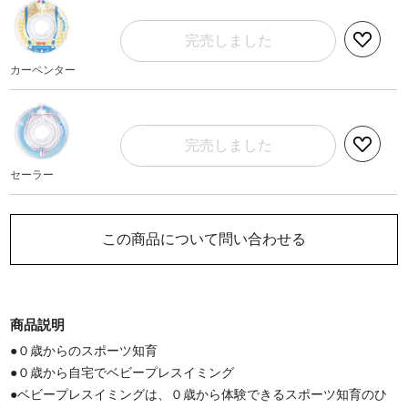
完売しました
カーペンター
完売しました
セーラー
この商品について問い合わせる
商品説明
●０歳からのスポーツ知育
●０歳から自宅でベビープレスイミング
●ベビープレスイミングは、０歳から体験できるスポーツ知育のひ