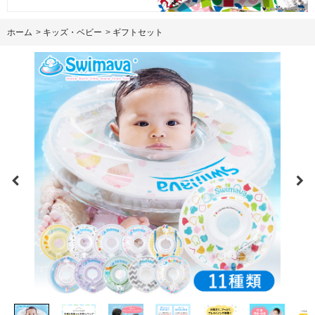
ホーム
>
キッズ・ベビー
>
ギフトセット