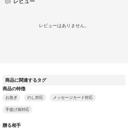
レビュー
レビューはありません。
商品に関連するタグ
商品の特徴
お急ぎ
のし対応
メッセージカード対応
手提げ袋対応
贈る相手