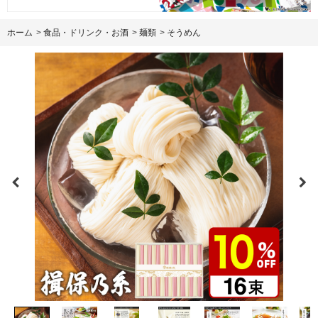
ホーム
>
食品・ドリンク・お酒
>
麺類
>
そうめん