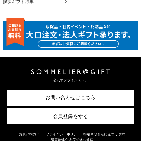
挨拶ギフト特集
公式オンラインストア
お問い合わせはこちら
会員登録をする
お買い物ガイド
プライバシーポリシー
特定商取引法に基づく表示
運営会社 ベルヴィ株式会社