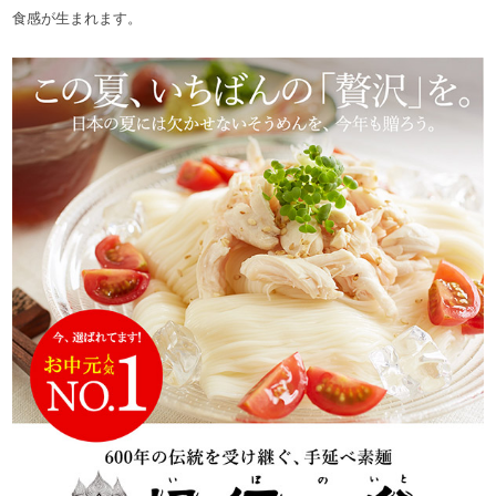
食感が生まれます。