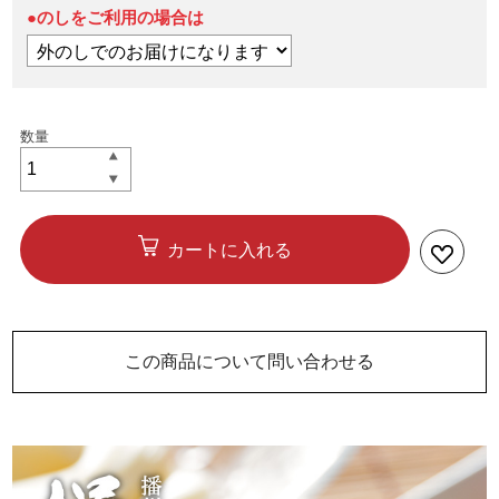
●のしをご利用の場合は
カートに入れる
この商品について問い合わせる