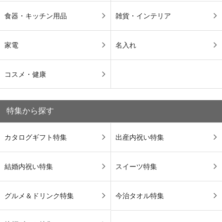
食器・キッチン用品
雑貨・インテリア
家電
名入れ
コスメ・健康
特集から探す
カタログギフト特集
出産内祝い特集
結婚内祝い特集
スイーツ特集
グルメ＆ドリンク特集
今治タオル特集