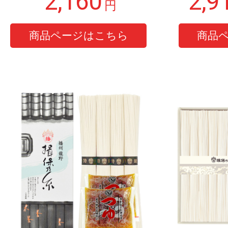
2,160
2,9
円