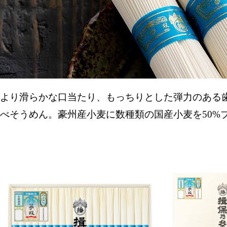
より滑らかな口当たり、もっちりとした弾力のある
べそうめん。豪州産小麦に数種類の国産小麦を50%