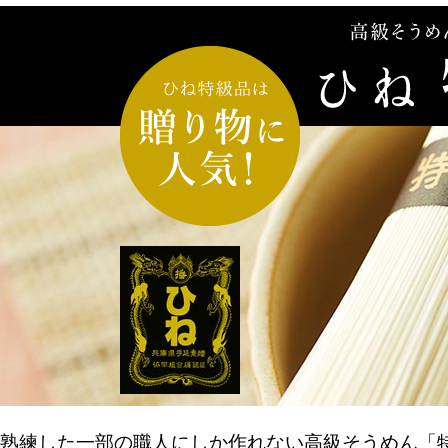
熟練した一部の職人にしか作れない高級そうめん「