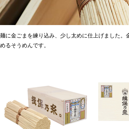
麺に金ごまを練り込み、少し太めに仕上げました。
めるそうめんです。