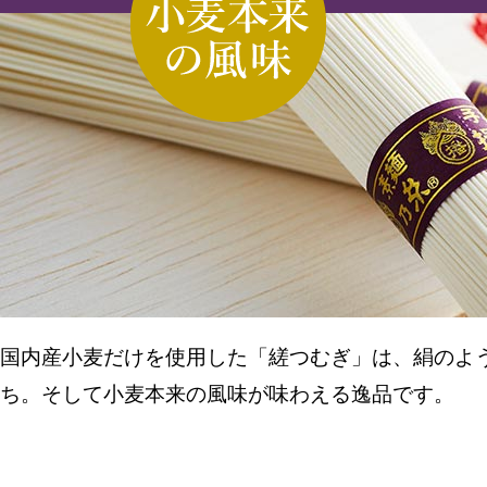
国内産小麦だけを使用した「縒つむぎ」は、絹のよ
ち。そして小麦本来の風味が味わえる逸品です。