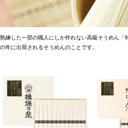
熟練した一部の職人にしか作れない高級そうめん「
の年に出荷されるそうめんのことです。