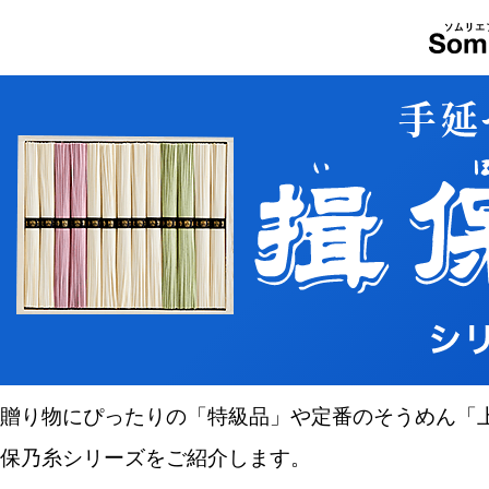
贈り物にぴったりの「特級品」や定番のそうめん「
保乃糸シリーズをご紹介します。