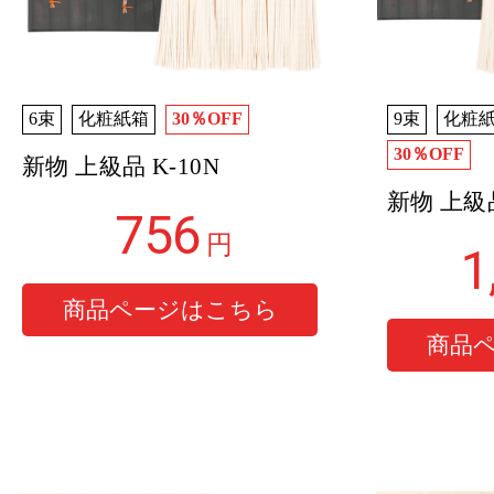
6束
化粧紙箱
30％OFF
9束
化粧
30％OFF
新物 上級品 K-10N
新物 上級品
756
円
1