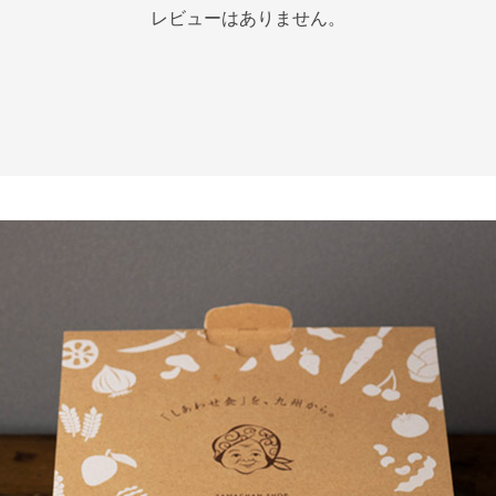
レビューはありません。