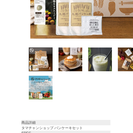
商品詳細
タマチャンショップ パンケーキセット