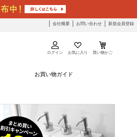
会社概要
お問い合わせ
新規会員登録
ログイン
お気に入り
買い物かご
お買い物ガイド