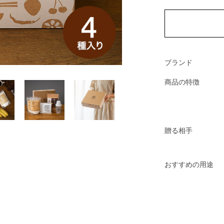
ブランド
商品の特徴
贈る相手
おすすめの用途