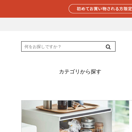
カテゴリから探す