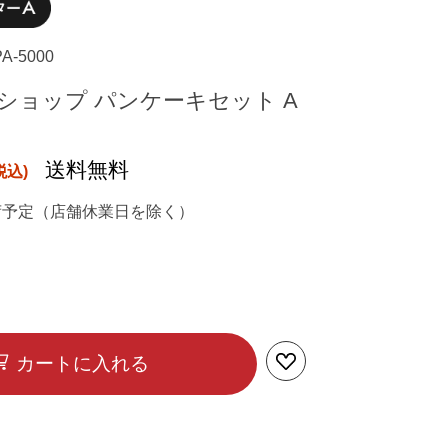
PA-5000
ショップ パンケーキセット A
送料無料
荷予定（店舗休業日を除く）
カートに入れる