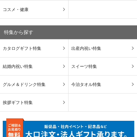
コスメ・健康
特集から探す
カタログギフト特集
出産内祝い特集
結婚内祝い特集
スイーツ特集
グルメ＆ドリンク特集
今治タオル特集
挨拶ギフト特集