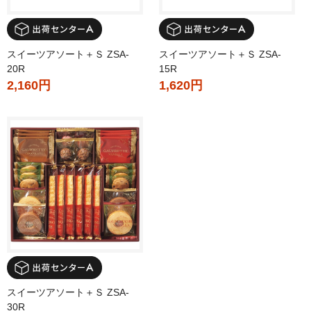
スイーツアソート＋Ｓ ZSA-
スイーツアソート＋Ｓ ZSA-
20R
15R
2,160円
1,620円
スイーツアソート＋Ｓ ZSA-
30R