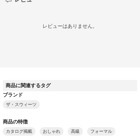
レビューはありません。
商品に関連するタグ
ブランド
ザ・スウィーツ
商品の特徴
カタログ掲載
おしゃれ
高級
フォーマル