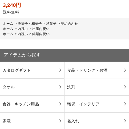
3,240円
送料無料
ホーム
>
洋菓子・和菓子
>
洋菓子
>
詰め合わせ
ホーム
>
内祝い
>
出産内祝い
ホーム
>
内祝い
>
結婚内祝い
アイテムから探す
カタログギフト
食品・ドリンク・お酒
タオル
洗剤
食器・キッチン用品
雑貨・インテリア
家電
名入れ