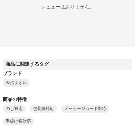
レビューはありません。
商品に関連するタグ
ブランド
今治タオル
商品の特徴
のし対応
包装紙対応
メッセージカード対応
手提げ袋対応