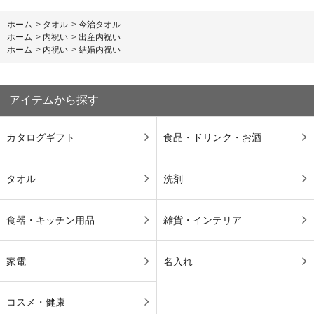
ホーム
>
タオル
>
今治タオル
ホーム
>
内祝い
>
出産内祝い
ホーム
>
内祝い
>
結婚内祝い
アイテムから探す
カタログギフト
食品・ドリンク・お酒
タオル
洗剤
食器・キッチン用品
雑貨・インテリア
家電
名入れ
コスメ・健康