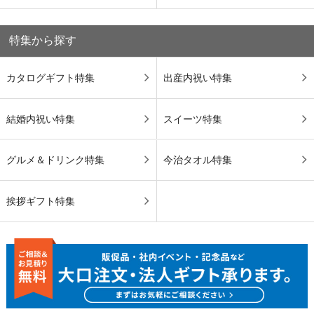
特集から探す
カタログギフト特集
出産内祝い特集
結婚内祝い特集
スイーツ特集
グルメ＆ドリンク特集
今治タオル特集
挨拶ギフト特集