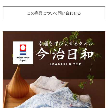
この商品について問い合わせる