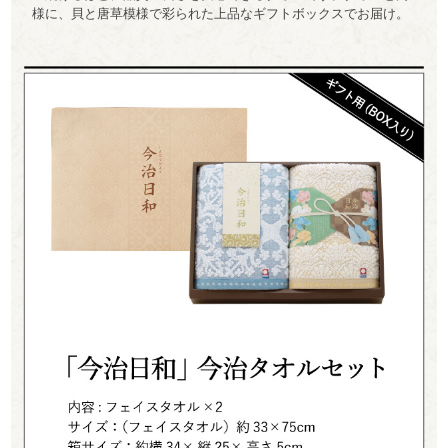
様に、貝と唐草模様で彩られた上品なギフトボックスでお届け。