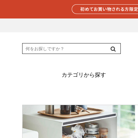
カテゴリから探す