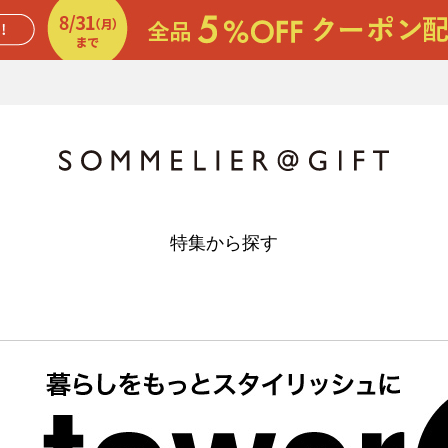
特集から探す