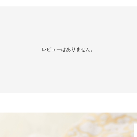
レビューはありません。