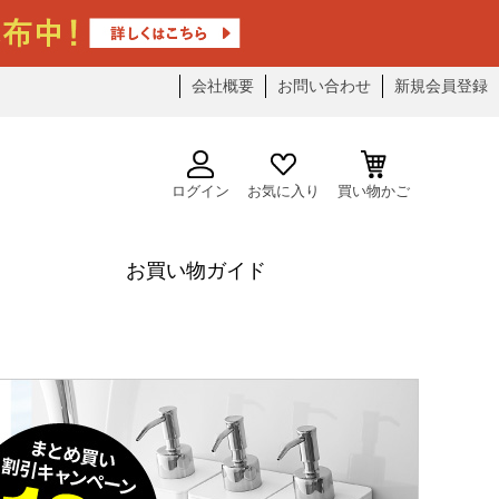
会社概要
お問い合わせ
新規会員登録
ログイン
お気に入り
買い物かご
お買い物ガイド