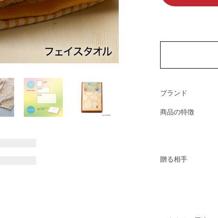
ブランド
商品の特徴
贈る相手