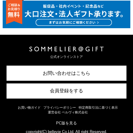
公式オンラインストア
お問い合わせはこちら
会員登録をする
お買い物ガイド
プライバシーポリシー
特定商取引法に基づく表示
運営会社 ベルヴィ株式会社
PC版を見る
copyright(C) bellevie Co.Ltd. All right Reserved.