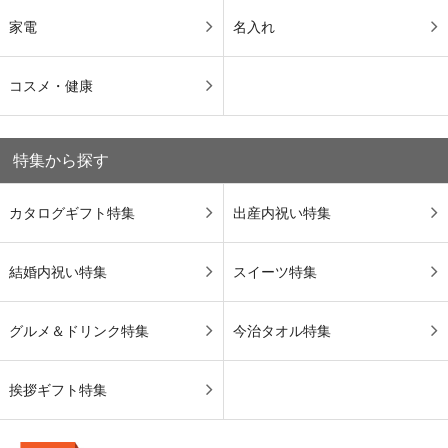
家電
名入れ
コスメ・健康
特集から探す
カタログギフト特集
出産内祝い特集
結婚内祝い特集
スイーツ特集
グルメ＆ドリンク特集
今治タオル特集
挨拶ギフト特集