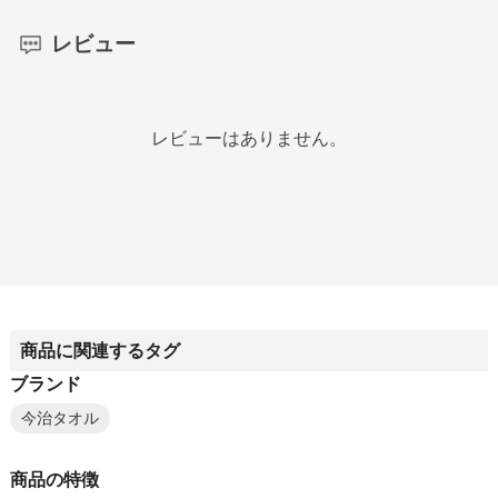
レビュー
レビューはありません。
商品に関連するタグ
ブランド
今治タオル
商品の特徴