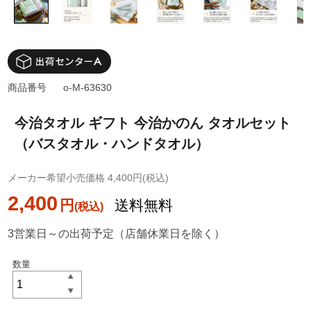
商品番号
o-M-63630
今治タオル ギフト 今治かのん タオルセット
（バスタオル・ハンドタオル）
メーカー希望小売価格 4,400円(税込)
2,400
円
送料無料
3営業日～の出荷予定（店舗休業日を除く）