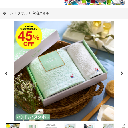
ホーム
>
タオル
>
今治タオル