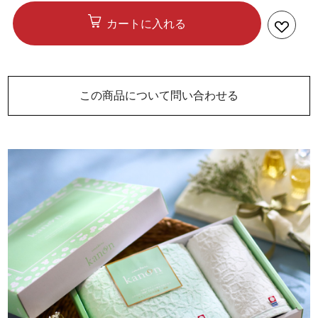
カートに入れる
この商品について問い合わせる