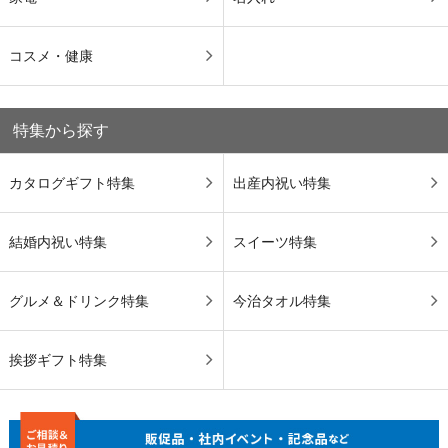
コスメ・健康
特集から探す
カタログギフト特集
出産内祝い特集
結婚内祝い特集
スイーツ特集
グルメ＆ドリンク特集
今治タオル特集
挨拶ギフト特集