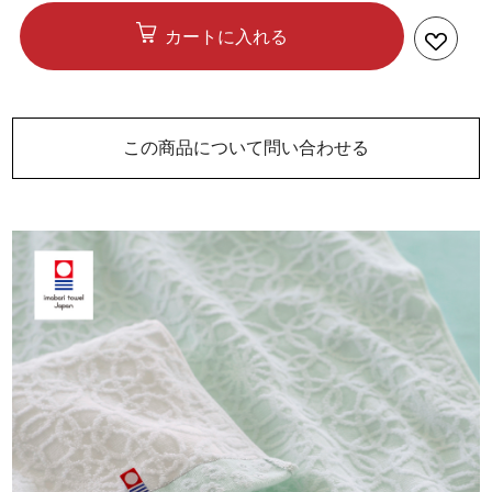
カートに入れる
この商品について問い合わせる