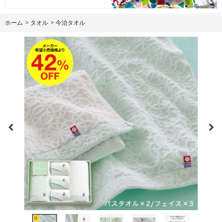
ホーム
>
タオル
>
今治タオル