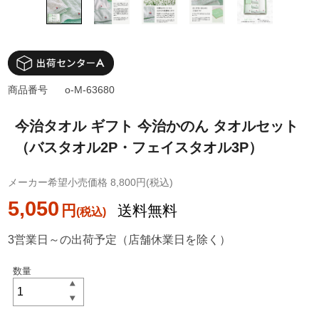
商品番号
o-M-63680
今治タオル ギフト 今治かのん タオルセット
（バスタオル2P・フェイスタオル3P）
メーカー希望小売価格 8,800円(税込)
5,050
円
送料無料
3営業日～の出荷予定（店舗休業日を除く）