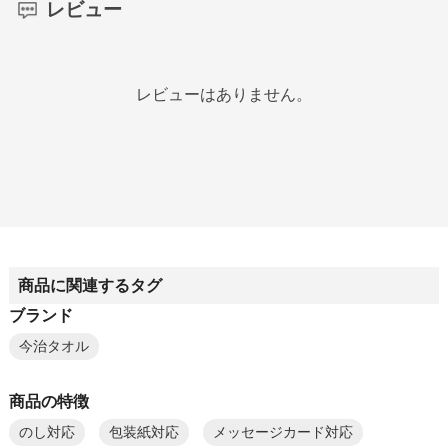
レビュー
レビューはありません。
商品に関連するタグ
ブランド
今治タオル
商品の特徴
のし対応
包装紙対応
メッセージカード対応