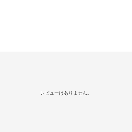
レビューはありません。