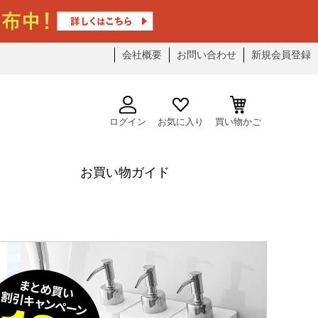
会社概要
お問い合わせ
新規会員登録
ログイン
お気に入り
買い物かご
お買い物ガイド