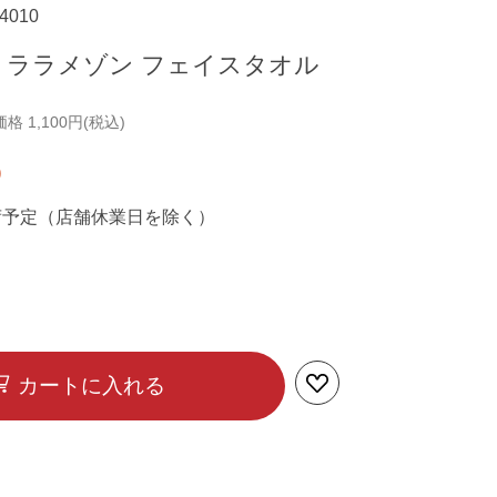
64010
ison ララメゾン フェイスタオル
 1,100円(税込)
荷予定（店舗休業日を除く）
カートに入れる