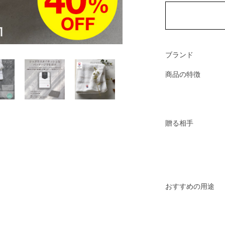
ブランド
商品の特徴
贈る相手
おすすめの用途