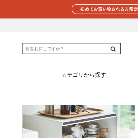
カテゴリから探す