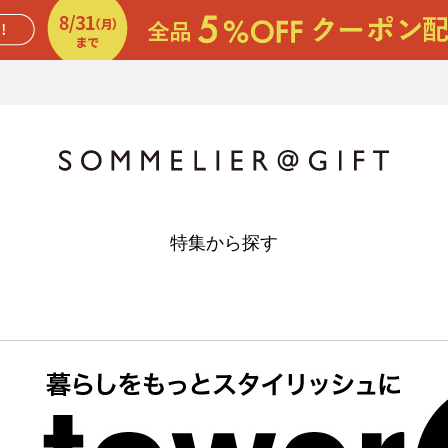
特集から探す