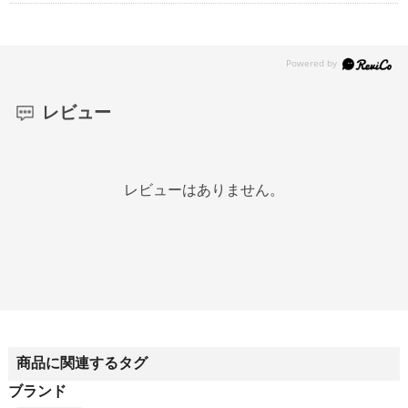
レビュー
レビューはありません。
商品に関連するタグ
ブランド