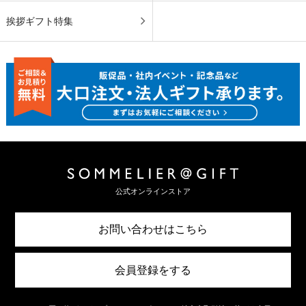
挨拶ギフト特集
公式オンラインストア
お問い合わせはこちら
会員登録をする