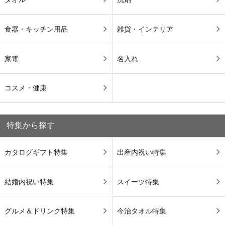
食器・キッチン用品
雑貨・インテリア
家電
名入れ
コスメ・健康
特集から探す
カタログギフト特集
出産内祝い特集
結婚内祝い特集
スイーツ特集
グルメ＆ドリンク特集
今治タオル特集