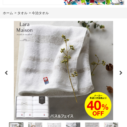
ホーム
>
タオル
>
今治タオル