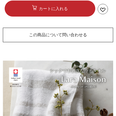
カートに入れる
この商品について問い合わせる