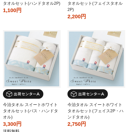
タオルセット(ハンドタオル2P)
タオルセット(フェイスタオル
2P)
1,100円
2,200円
今治タオル スイートホワイト
今治タオル スイートホワイト
タオルセット(バス・ハンドタ
タオルセット(フェイス2P・ハ
オル)
ンドタオル)
3,300円
2,750円
送料無料