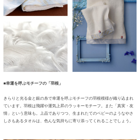
■幸運を呼ぶモチーフの「羽根」
きらりと光る金と銀の糸で幸運を呼ぶモチーフの羽根模様が織り込まれ
ています。羽根は飛躍や運気上昇のラッキーモチーフ。また「真実・友
情」という意味も。上品でありつつ、生まれたてのベビーのようなやさ
しさもあるタオルは、色んな気持ちに寄り添ってくれることでしょう。