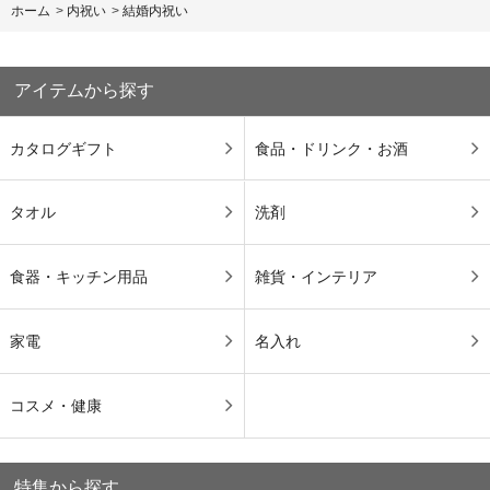
ホーム
>
内祝い
>
結婚内祝い
アイテムから探す
カタログギフト
食品・ドリンク・お酒
タオル
洗剤
食器・キッチン用品
雑貨・インテリア
家電
名入れ
コスメ・健康
特集から探す