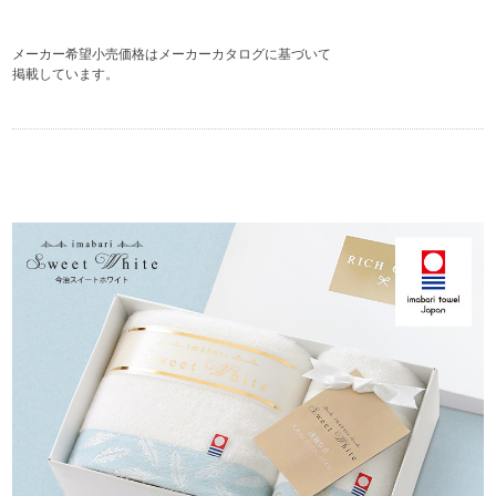
メーカー希望小売価格はメーカーカタログに基づいて
掲載しています。