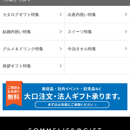
カタログギフト特集
出産内祝い特集
結婚内祝い特集
スイーツ特集
グルメ＆ドリンク特集
今治タオル特集
挨拶ギフト特集