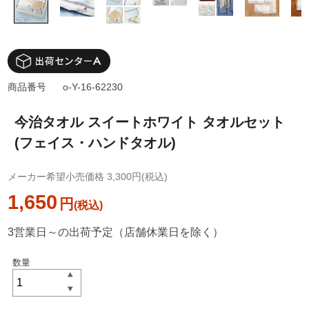
商品番号
o-Y-16-62230
今治タオル スイートホワイト タオルセット
(フェイス・ハンドタオル)
メーカー希望小売価格 3,300円(税込)
1,650
円
3営業日～の出荷予定（店舗休業日を除く）