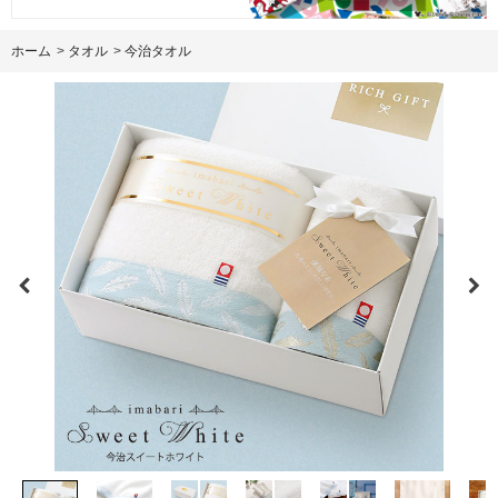
ホーム
>
タオル
>
今治タオル