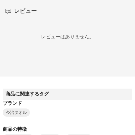
レビュー
レビューはありません。
商品に関連するタグ
ブランド
今治タオル
商品の特徴