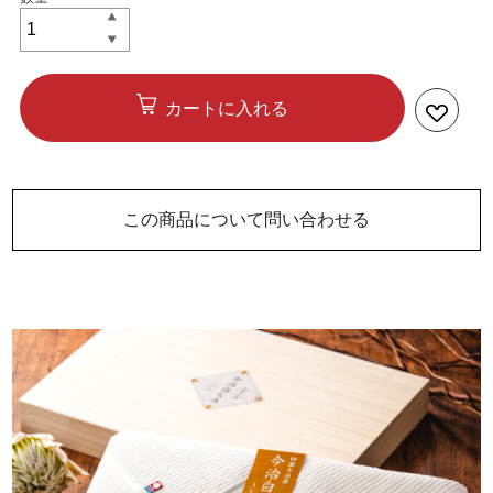
カートに入れる
この商品について問い合わせる