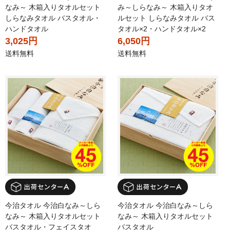
なみ～ 木箱入りタオルセット
み～しらなみ～ 木箱入りタオ
しらなみタオル バスタオル・
ルセット しらなみタオル バス
ハンドタオル
タオル×2・ハンドタオル×2
3,025円
6,050円
送料無料
送料無料
今治タオル 今治白なみ～しら
今治タオル 今治白なみ～しら
なみ～ 木箱入りタオルセット
なみ～ 木箱入りタオルセット
バスタオル・フェイスタオ
バスタオル