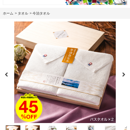
ホーム
>
タオル
>
今治タオル