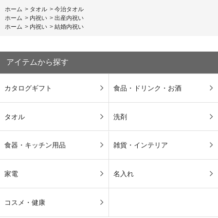
ホーム
>
タオル
>
今治タオル
ホーム
>
内祝い
>
出産内祝い
ホーム
>
内祝い
>
結婚内祝い
アイテムから探す
カタログギフト
食品・ドリンク・お酒
タオル
洗剤
食器・キッチン用品
雑貨・インテリア
家電
名入れ
コスメ・健康