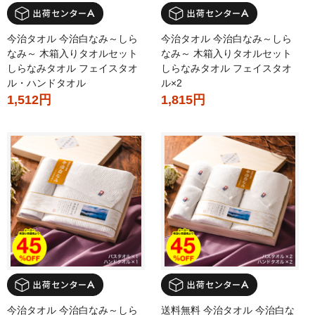
今治タオル 今治白なみ～しら
今治タオル 今治白なみ～しら
なみ～ 木箱入りタオルセット
なみ～ 木箱入りタオルセット
しらなみタオル フェイスタオ
しらなみタオル フェイスタオ
ル・ハンドタオル
ル×2
1,512円
1,815円
今治タオル 今治白なみ～しら
送料無料 今治タオル 今治白な